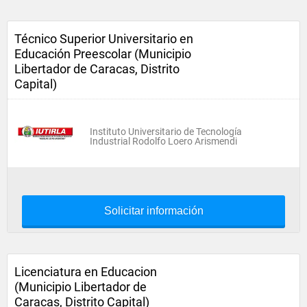
Técnico Superior Universitario en
Educación Preescolar (Municipio
Libertador de Caracas, Distrito
Capital)
Instituto Universitario de Tecnología
Industrial Rodolfo Loero Arismendi
Solicitar información
Licenciatura en Educacion
(Municipio Libertador de
Caracas, Distrito Capital)