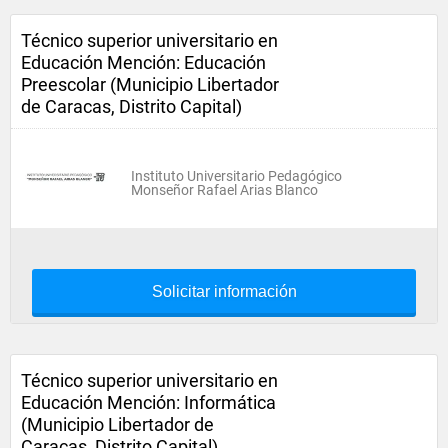
Técnico superior universitario en
Educación Mención: Educación
Preescolar (Municipio Libertador
de Caracas, Distrito Capital)
Instituto Universitario Pedagógico
Monseñor Rafael Arias Blanco
Solicitar información
Técnico superior universitario en
Educación Mención: Informática
(Municipio Libertador de
Caracas, Distrito Capital)