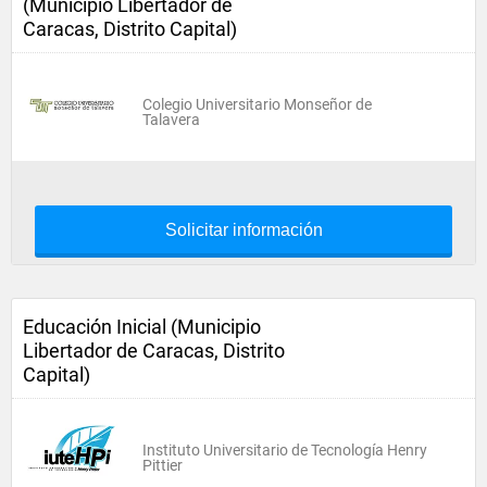
(Municipio Libertador de
Caracas, Distrito Capital)
Colegio Universitario Monseñor de
Talavera
Solicitar información
Educación Inicial (Municipio
Libertador de Caracas, Distrito
Capital)
Instituto Universitario de Tecnología Henry
Pittier