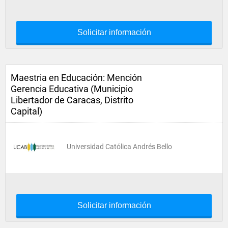
Solicitar información
Maestria en Educación: Mención
Gerencia Educativa (Municipio
Libertador de Caracas, Distrito
Capital)
Universidad Católica Andrés Bello
Solicitar información