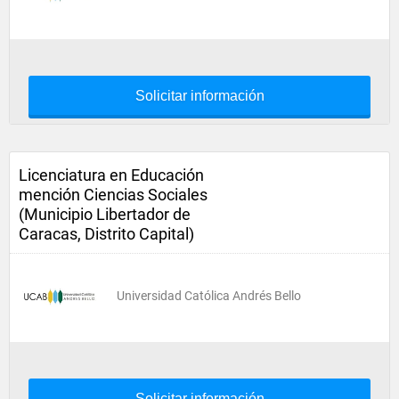
Solicitar información
Licenciatura en Educación
mención Ciencias Sociales
(Municipio Libertador de
Caracas, Distrito Capital)
Universidad Católica Andrés Bello
Solicitar información