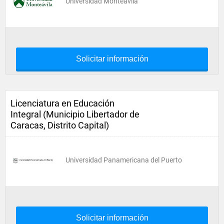
Universidad Monteávila
Solicitar información
Licenciatura en Educación
Integral (Municipio Libertador de
Caracas, Distrito Capital)
Universidad Panamericana del Puerto
Solicitar información