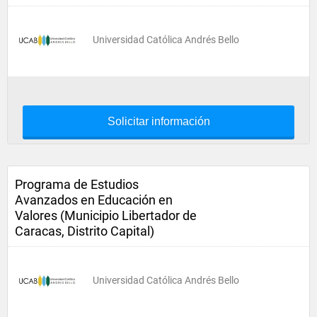
Universidad Católica Andrés Bello
Solicitar información
Programa de Estudios
Avanzados en Educación en
Valores (Municipio Libertador de
Caracas, Distrito Capital)
Universidad Católica Andrés Bello