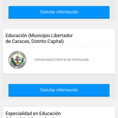
Solicitar información
Educación (Municipio Libertador
de Caracas, Distrito Capital)
Universidad Central de Venezuela
Solicitar información
Especialidad en Educación