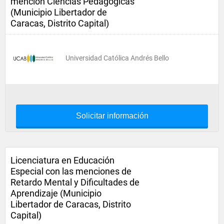
mención Ciencias Pedagógicas
(Municipio Libertador de
Caracas, Distrito Capital)
Universidad Católica Andrés Bello
Solicitar información
Licenciatura en Educación
Especial con las menciones de
Retardo Mental y Dificultades de
Aprendizaje (Municipio
Libertador de Caracas, Distrito
Capital)