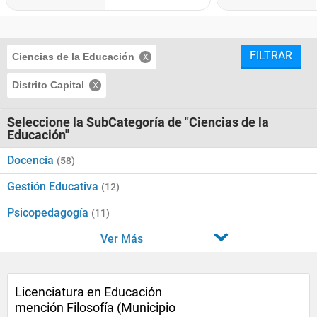
FILTRAR
Ciencias de la Educación
Distrito Capital
Seleccione la SubCategoría de "Ciencias de la
Educación"
Docencia
(58)
Gestión Educativa
(12)
Psicopedagogía
(11)
Ver Más
Licenciatura en Educación
mención Filosofía (Municipio