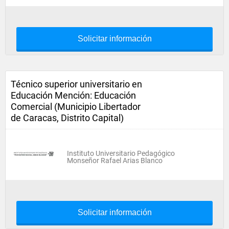
Solicitar información
Técnico superior universitario en
Educación Mención: Educación
Comercial (Municipio Libertador
de Caracas, Distrito Capital)
Instituto Universitario Pedagógico
Monseñor Rafael Arias Blanco
Solicitar información