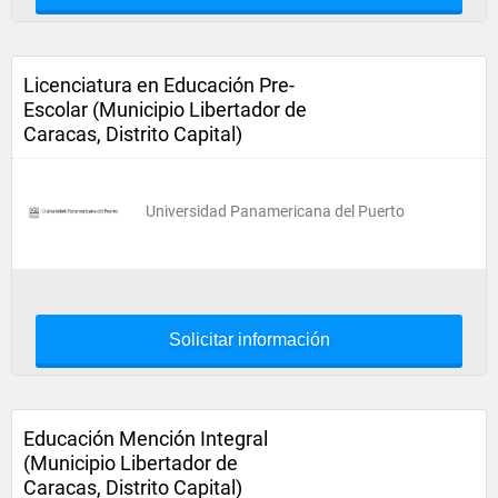
Licenciatura en Educación Pre-
Escolar (Municipio Libertador de
Caracas, Distrito Capital)
Universidad Panamericana del Puerto
Solicitar información
Educación Mención Integral
(Municipio Libertador de
Caracas, Distrito Capital)