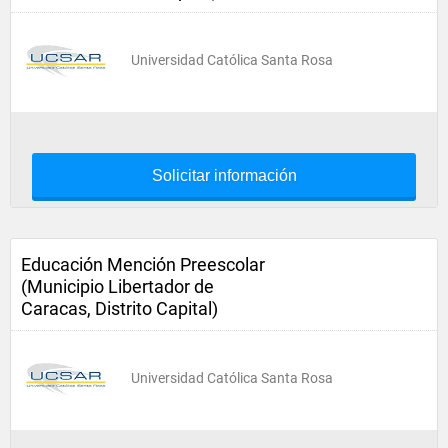
Universidad Católica Santa Rosa
Solicitar información
Educación Mención Preescolar
(Municipio Libertador de
Caracas, Distrito Capital)
Universidad Católica Santa Rosa