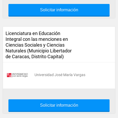
Solicitar información
Licenciatura en Educación
Integral con las menciones en
Ciencias Sociales y Ciencias
Naturales (Municipio Libertador
de Caracas, Distrito Capital)
Universidad José María Vargas
Solicitar información