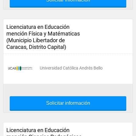
Licenciatura en Educación
mención Física y Matématicas
(Municipio Libertador de
Caracas, Distrito Capital)
Universidad Católica Andrés Bello
Solicitar información
Licenciatura en Educación