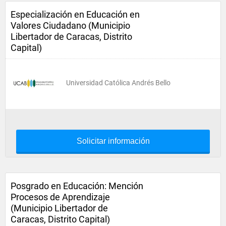
Especialización en Educación en
Valores Ciudadano (Municipio
Libertador de Caracas, Distrito
Capital)
Universidad Católica Andrés Bello
Solicitar información
Posgrado en Educación: Mención
Procesos de Aprendizaje
(Municipio Libertador de
Caracas, Distrito Capital)