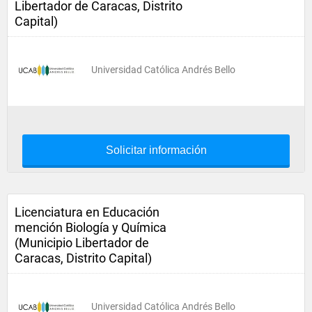
Libertador de Caracas, Distrito
Capital)
Universidad Católica Andrés Bello
Solicitar información
Licenciatura en Educación
mención Biología y Química
(Municipio Libertador de
Caracas, Distrito Capital)
Universidad Católica Andrés Bello