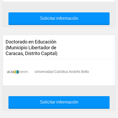
Solicitar información
Doctorado en Educación
(Municipio Libertador de
Caracas, Distrito Capital)
Universidad Católica Andrés Bello
Solicitar información