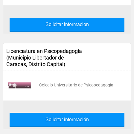
Solicitar información
Licenciatura en Psicopedagogía
(Municipio Libertador de
Caracas, Distrito Capital)
Colegio Universitario de Psicopedagogía
Solicitar información