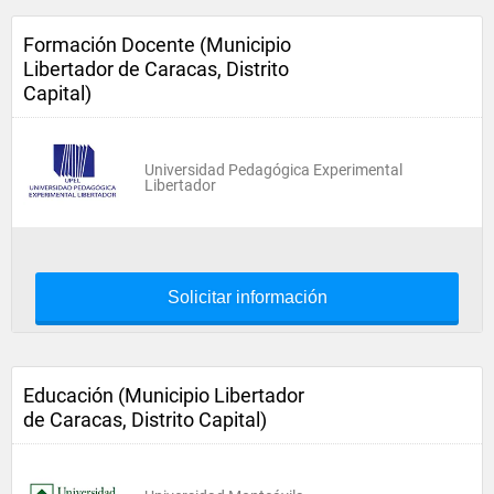
Formación Docente (Municipio
Libertador de Caracas, Distrito
Capital)
Universidad Pedagógica Experimental
Libertador
Solicitar información
Educación (Municipio Libertador
de Caracas, Distrito Capital)