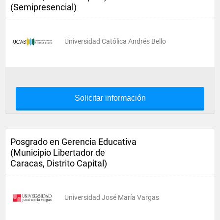
(Semipresencial)
Universidad Católica Andrés Bello
Solicitar información
Posgrado en Gerencia Educativa
(Municipio Libertador de
Caracas, Distrito Capital)
Universidad José María Vargas