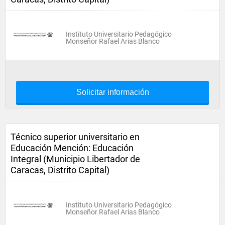
Instituto Universitario Pedagógico
Monseñor Rafael Arias Blanco
Solicitar información
Técnico superior universitario en
Educación Mención: Educación
Integral (Municipio Libertador de
Caracas, Distrito Capital)
Instituto Universitario Pedagógico
Monseñor Rafael Arias Blanco