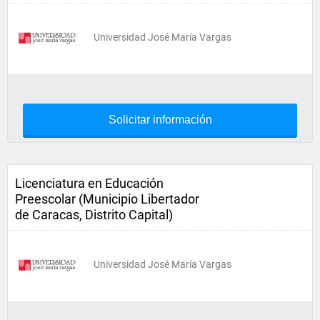
Universidad José María Vargas
Solicitar información
Licenciatura en Educación
Preescolar (Municipio Libertador
de Caracas, Distrito Capital)
Universidad José María Vargas