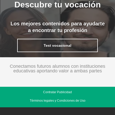
Descubre tu vocación
Los mejores contenidos para ayudarte
a encontrar tu profesión
Test vocacional
Conectamos futuros alumnos con instituciones
educativas aportando valor a ambas partes
Contratar Publicidad
Términos legales y Condiciones de Uso