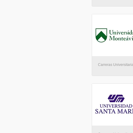
Carreras Universitari