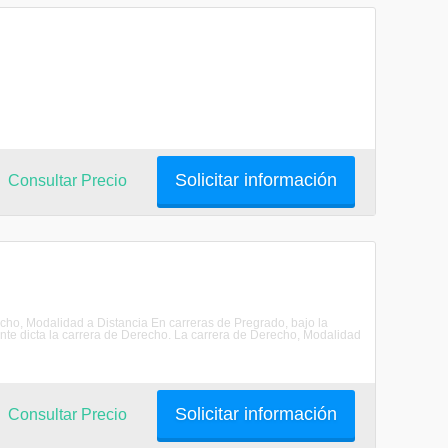
Solicitar información
Consultar Precio
recho, Modalidad a Distancia En carreras de Pregrado, bajo la
nte dicta la carrera de Derecho. La carrera de Derecho, Modalidad
Solicitar información
Consultar Precio