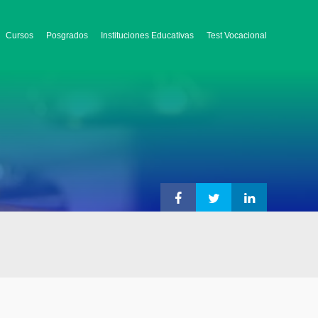
Cursos
Posgrados
Instituciones Educativas
Test Vocacional