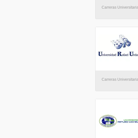
Carreras Universitari
Carreras Universitari