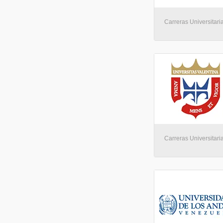
Carreras Universitari
Carreras Universitaria