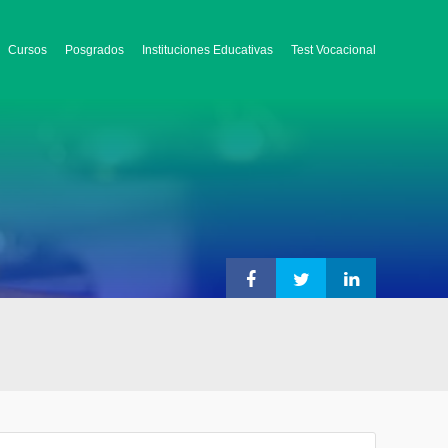
Cursos
Posgrados
Instituciones Educativas
Test Vocacional