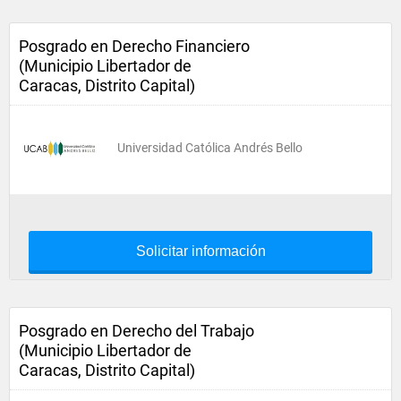
Posgrado en Derecho Financiero
(Municipio Libertador de
Caracas, Distrito Capital)
Universidad Católica Andrés Bello
Solicitar información
Posgrado en Derecho del Trabajo
(Municipio Libertador de
Caracas, Distrito Capital)