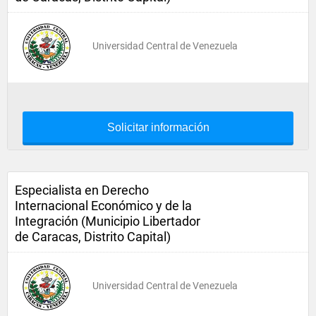
Universidad Central de Venezuela
Solicitar información
Especialista en Derecho
Internacional Económico y de la
Integración (Municipio Libertador
de Caracas, Distrito Capital)
Universidad Central de Venezuela