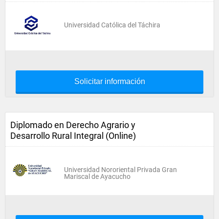
Universidad Católica del Táchira
Solicitar información
Diplomado en Derecho Agrario y
Desarrollo Rural Integral (Online)
Universidad Nororiental Privada Gran
Mariscal de Ayacucho