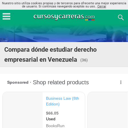
Nuestro sitio utiliza cookies propias y de terceros para ofrecerte una mejor experiencia
de usuario. Si continúas navegando aceptás su uso..
Cerrar
Compara dónde estudiar derecho
empresarial en Venezuela
(36)