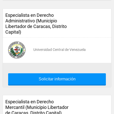
Especialista en Derecho
Administrativo (Municipio
Libertador de Caracas, Distrito
Capital)
Universidad Central de Venezuela
Solicitar información
Especialista en Derecho
Mercantil (Municipio Libertador
de Caracas, Distrito Capital)