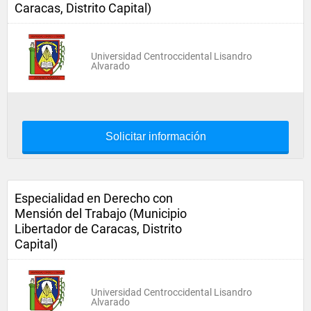
Caracas, Distrito Capital)
Universidad Centroccidental Lisandro
Alvarado
Solicitar información
Especialidad en Derecho con
Mensión del Trabajo (Municipio
Libertador de Caracas, Distrito
Capital)
Universidad Centroccidental Lisandro
Alvarado