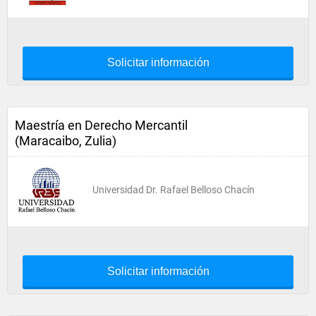
Solicitar información
Maestría en Derecho Mercantil
(Maracaibo, Zulia)
Universidad Dr. Rafael Belloso Chacín
Solicitar información