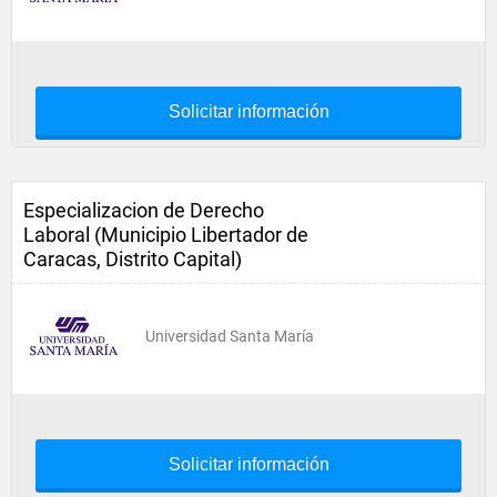
Solicitar información
Especializacion de Derecho
Laboral (Municipio Libertador de
Caracas, Distrito Capital)
Universidad Santa María
Solicitar información