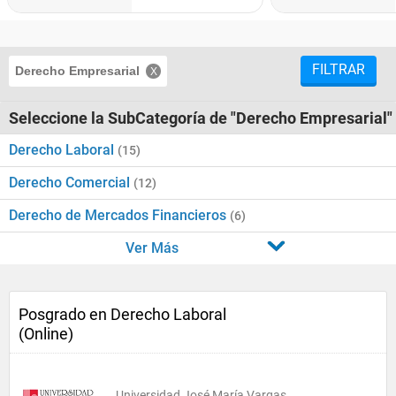
FILTRAR
Derecho Empresarial
Seleccione la SubCategoría de "Derecho Empresarial"
Derecho Laboral
(15)
Derecho Comercial
(12)
Derecho de Mercados Financieros
(6)
Ver Más
Posgrado en Derecho Laboral
(Online)
Universidad José María Vargas