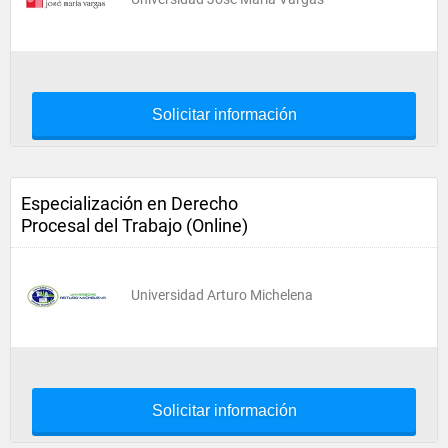
Solicitar información
Especialización en Derecho
Procesal del Trabajo (Online)
Universidad Arturo Michelena
Solicitar información