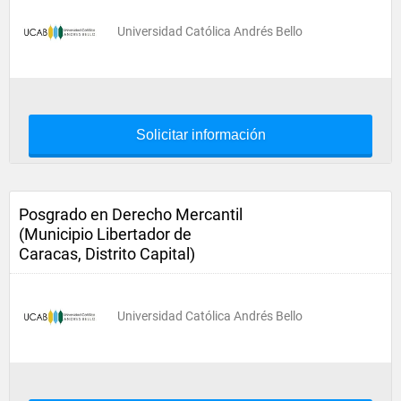
Universidad Católica Andrés Bello
Solicitar información
Posgrado en Derecho Mercantil
(Municipio Libertador de
Caracas, Distrito Capital)
Universidad Católica Andrés Bello