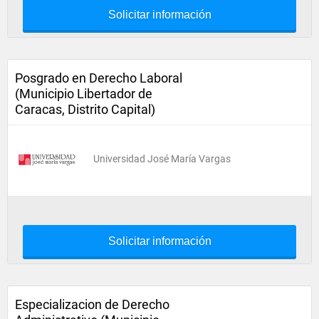
Solicitar información
Posgrado en Derecho Laboral
(Municipio Libertador de
Caracas, Distrito Capital)
Universidad José María Vargas
Solicitar información
Especializacion de Derecho