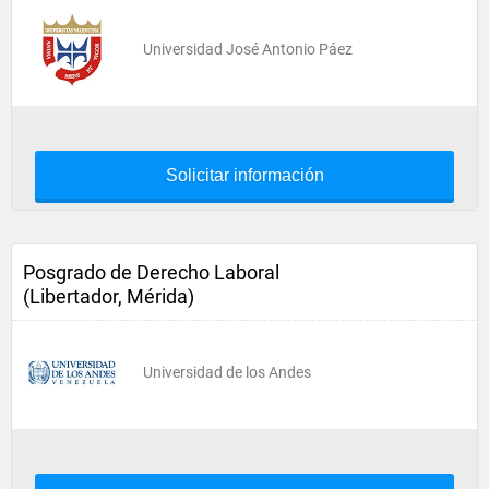
Universidad José Antonio Páez
Solicitar información
Posgrado de Derecho Laboral
(Libertador, Mérida)
Universidad de los Andes