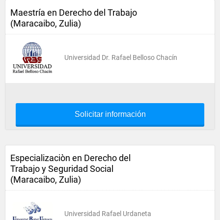
Maestría en Derecho del Trabajo
(Maracaibo, Zulia)
Universidad Dr. Rafael Belloso Chacín
Solicitar información
Especializaciòn en Derecho del
Trabajo y Seguridad Social
(Maracaibo, Zulia)
Universidad Rafael Urdaneta