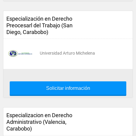
Especialización en Derecho
Preocesarl del Trabajo (San
Diego, Carabobo)
Universidad Arturo Michelena
Solicitar información
Especializacion en Derecho
Administrativo (Valencia,
Carabobo)