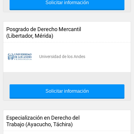
Solicitar información
Posgrado de Derecho Mercantil
(Libertador, Mérida)
Universidad de los Andes
Solicitar información
Especialización en Derecho del
Trabajo (Ayacucho, Táchira)