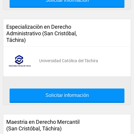
Solicitar información
Especializaciòn en Derecho
Administrativo (San Cristóbal,
Táchira)
Universidad Católica del Táchira
Solicitar información
Maestria en Derecho Mercantil
(San Cristóbal, Táchira)