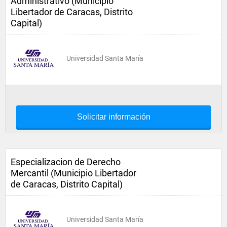
Administrativo (Municipio
Libertador de Caracas, Distrito
Capital)
Universidad Santa María
Solicitar información
Especializacion de Derecho
Mercantil (Municipio Libertador
de Caracas, Distrito Capital)
Universidad Santa María