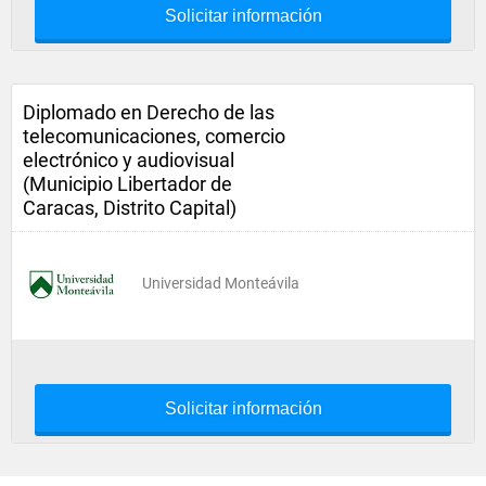
Solicitar información
Diplomado en Derecho de las
telecomunicaciones, comercio
electrónico y audiovisual
(Municipio Libertador de
Caracas, Distrito Capital)
Universidad Monteávila
Solicitar información