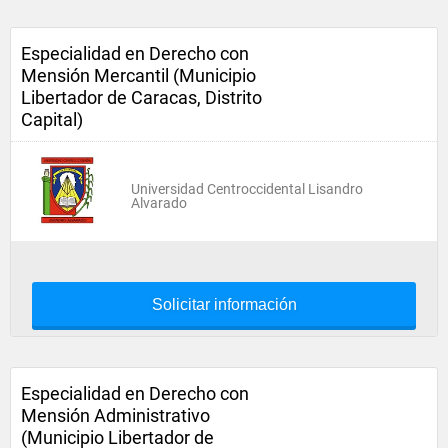
Especialidad en Derecho con
Mensión Mercantil (Municipio
Libertador de Caracas, Distrito
Capital)
Universidad Centroccidental Lisandro
Alvarado
Solicitar información
Especialidad en Derecho con
Mensión Administrativo
(Municipio Libertador de