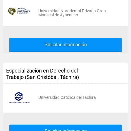
Universidad Nororiental Privada Gran
Mariscal de Ayacucho
Solicitar información
Especializaciòn en Derecho del
Trabajo (San Cristóbal, Táchira)
Universidad Católica del Táchira