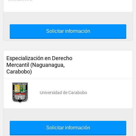
Solicitar información
Especialización en Derecho
Mercantil (Naguanagua,
Carabobo)
Universidad de Carabobo
Solicitar información