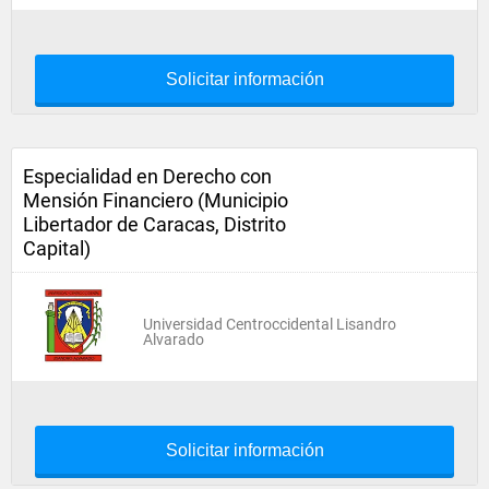
Solicitar información
Especialidad en Derecho con
Mensión Financiero (Municipio
Libertador de Caracas, Distrito
Capital)
Universidad Centroccidental Lisandro
Alvarado
Solicitar información