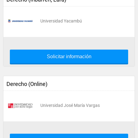
Universidad Yacambú
Solicitar información
Derecho (Online)
Universidad José María Vargas