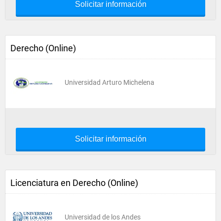
Solicitar información
Derecho (Online)
Universidad Arturo Michelena
Solicitar información
Licenciatura en Derecho (Online)
Universidad de los Andes