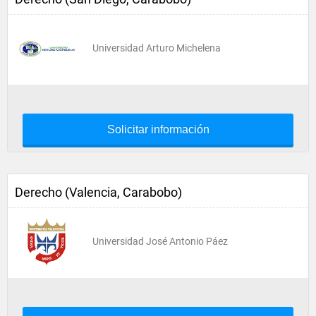
Universidad Arturo Michelena
Solicitar información
Derecho (Valencia, Carabobo)
Universidad José Antonio Páez