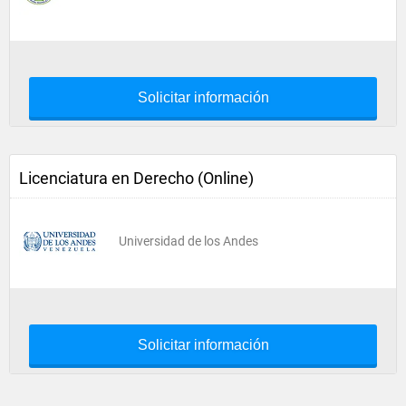
Solicitar información
Licenciatura en Derecho (Online)
Universidad de los Andes
Solicitar información