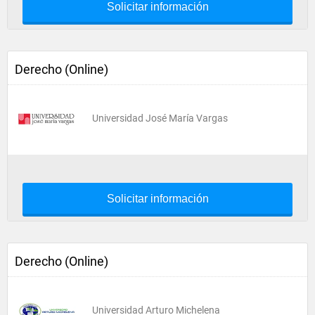
Solicitar información
Derecho (Online)
Universidad José María Vargas
Solicitar información
Derecho (Online)
Universidad Arturo Michelena