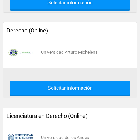
Solicitar información
Derecho (Online)
Universidad Arturo Michelena
Solicitar información
Licenciatura en Derecho (Online)
Universidad de los Andes