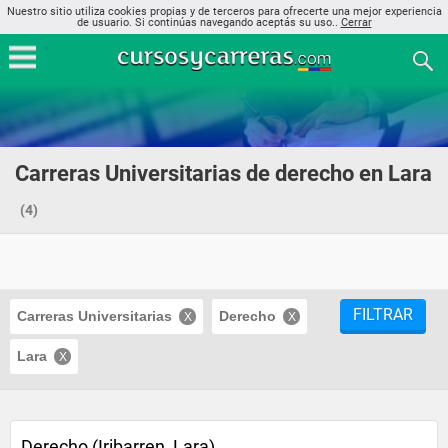
Nuestro sitio utiliza cookies propias y de terceros para ofrecerte una mejor experiencia
de usuario. Si continúas navegando aceptás su uso..
Cerrar
Carreras Universitarias de derecho en Lara
(4)
FILTRAR
Carreras Universitarias
Derecho
Lara
Derecho (Iribarren, Lara)