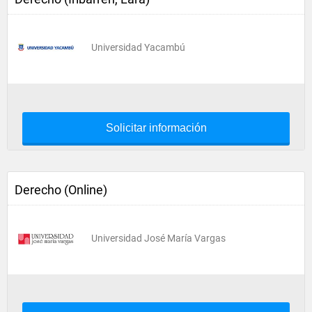
Universidad Yacambú
Solicitar información
Derecho (Online)
Universidad José María Vargas