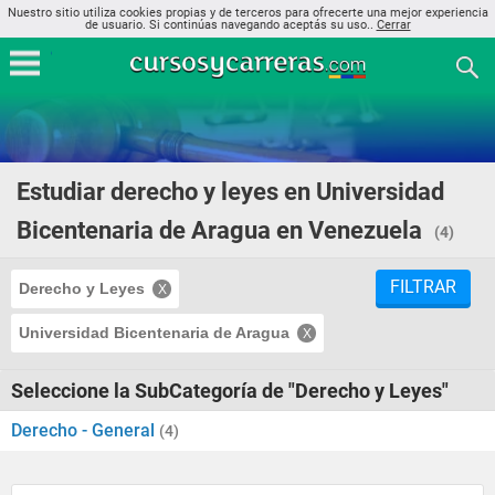
Nuestro sitio utiliza cookies propias y de terceros para ofrecerte una mejor experiencia
de usuario. Si continúas navegando aceptás su uso..
Cerrar
Estudiar derecho y leyes en Universidad
Bicentenaria de Aragua en Venezuela
(4)
FILTRAR
Derecho y Leyes
Universidad Bicentenaria de Aragua
Seleccione la SubCategoría de "Derecho y Leyes"
Derecho - General
(4)