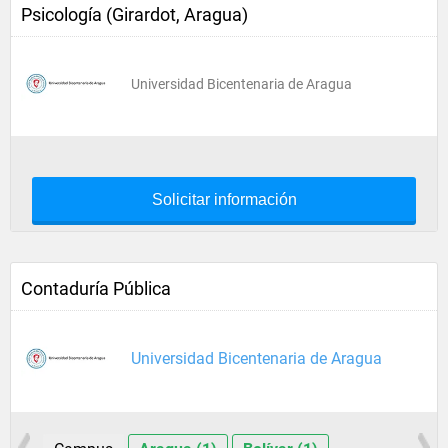
Psicología (Girardot, Aragua)
Universidad Bicentenaria de Aragua
Solicitar información
Contaduría Pública
Universidad Bicentenaria de Aragua