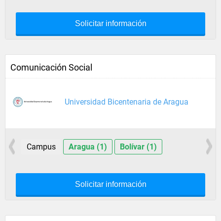
Solicitar información
Comunicación Social
Universidad Bicentenaria de Aragua
Campus
Aragua (1)
Bolívar (1)
Solicitar información