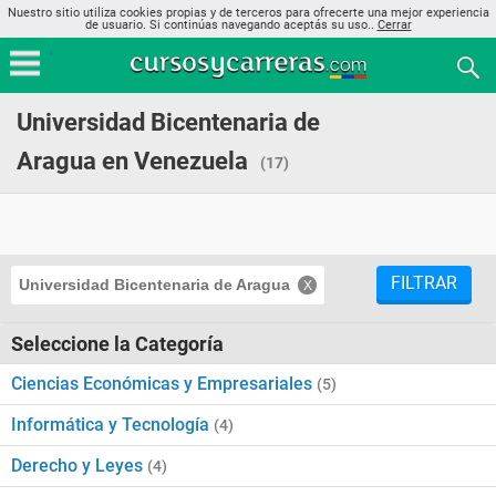
Nuestro sitio utiliza cookies propias y de terceros para ofrecerte una mejor experiencia
de usuario. Si continúas navegando aceptás su uso..
Cerrar
Universidad Bicentenaria de
Aragua en Venezuela
(17)
FILTRAR
Universidad Bicentenaria de Aragua
Seleccione la Categoría
Ciencias Económicas y Empresariales
(5)
Informática y Tecnología
(4)
Derecho y Leyes
(4)