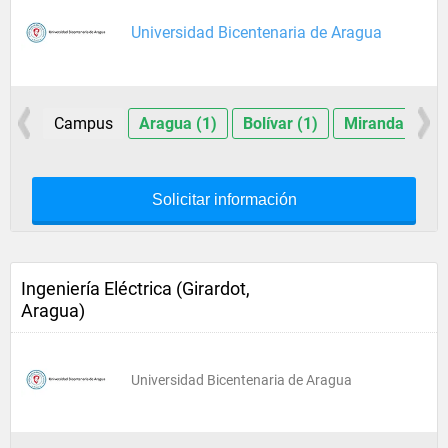
Universidad Bicentenaria de Aragua
Campus
Aragua (1)
Bolívar (1)
Miranda (1)
Solicitar información
Ingeniería Eléctrica (Girardot,
Aragua)
Universidad Bicentenaria de Aragua