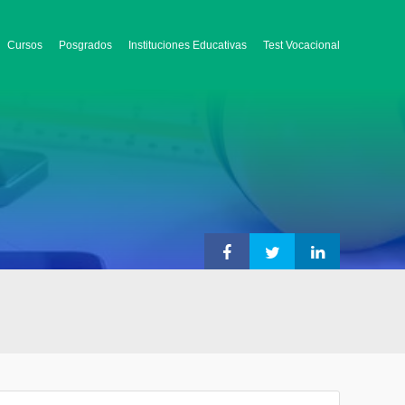
Cursos
Posgrados
Instituciones Educativas
Test Vocacional