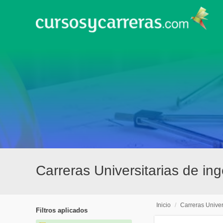
Carreras Universitarias de ing
Inicio
/
Carreras Univer
Filtros aplicados