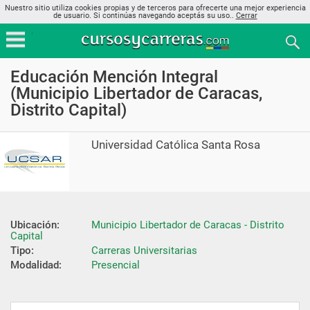
Nuestro sitio utiliza cookies propias y de terceros para ofrecerte una mejor experiencia
de usuario. Si continúas navegando aceptás su uso..
Cerrar
Educación Mención Integral
(Municipio Libertador de Caracas,
Distrito Capital)
Universidad Católica Santa Rosa
Ubicación:
Municipio Libertador de Caracas - Distrito 
Capital
Tipo:
Carreras Universitarias
Modalidad:
Presencial