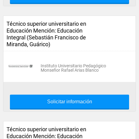
Técnico superior universitario en
Educación Mención: Educación
Integral (Sebastián Francisco de
Miranda, Guárico)
Instituto Universitario Pedagógico
Monseñor Rafael Arias Blanco
Solicitar información
Técnico superior universitario en
Educación Mención: Educación