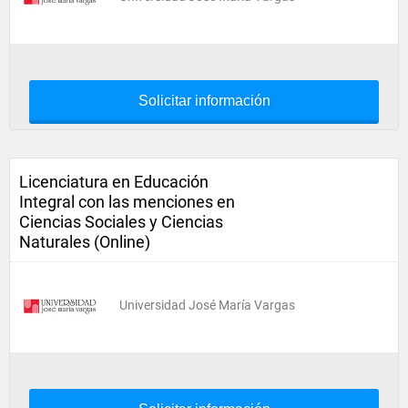
Solicitar información
Licenciatura en Educación
Integral con las menciones en
Ciencias Sociales y Ciencias
Naturales (Online)
Universidad José María Vargas