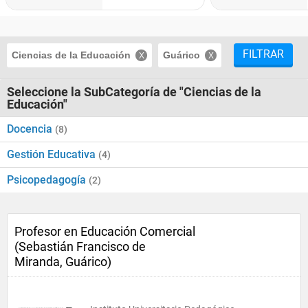
FILTRAR
Ciencias de la Educación
Guárico
Seleccione la SubCategoría de "Ciencias de la
Educación"
Docencia
(8)
Gestión Educativa
(4)
Psicopedagogía
(2)
Profesor en Educación Comercial
(Sebastián Francisco de
Miranda, Guárico)