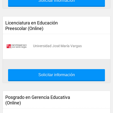
Solicitar información
Licenciatura en Educación
Preescolar (Online)
Universidad José María Vargas
Solicitar información
Posgrado en Gerencia Educativa
(Online)