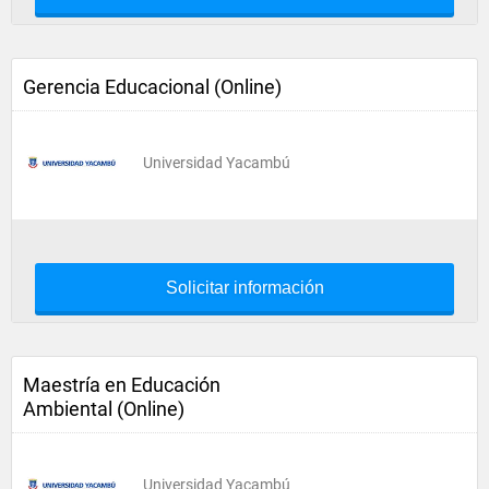
Gerencia Educacional (Online)
Universidad Yacambú
Solicitar información
Maestría en Educación
Ambiental (Online)
Universidad Yacambú