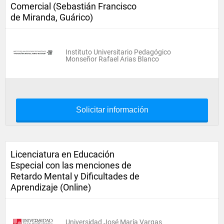
Comercial (Sebastián Francisco
de Miranda, Guárico)
Instituto Universitario Pedagógico
Monseñor Rafael Arias Blanco
Solicitar información
Licenciatura en Educación
Especial con las menciones de
Retardo Mental y Dificultades de
Aprendizaje (Online)
Universidad José María Vargas