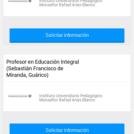
Instituto Universitario Pedagógico
Monseñor Rafael Arias Blanco
Solicitar información
Profesor en Educación Integral
(Sebastián Francisco de
Miranda, Guárico)
Instituto Universitario Pedagógico
Monseñor Rafael Arias Blanco
Solicitar información