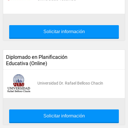
Solicitar información
Diplomado en Planificación
Educativa (Online)
Universidad Dr. Rafael Belloso Chacín
Solicitar información