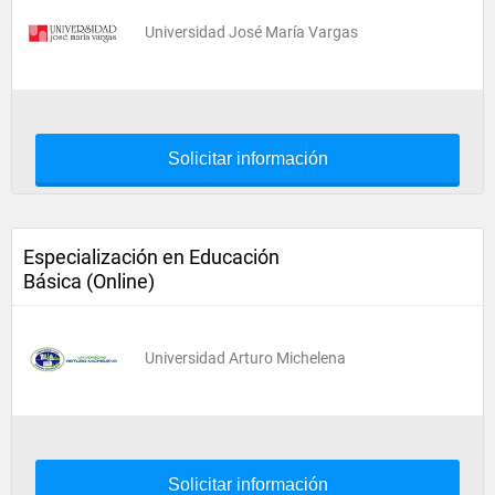
Universidad José María Vargas
Solicitar información
Especialización en Educación
Básica (Online)
Universidad Arturo Michelena
Solicitar información