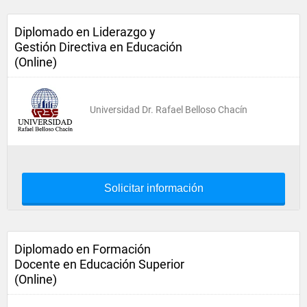
Diplomado en Liderazgo y
Gestión Directiva en Educación
(Online)
Universidad Dr. Rafael Belloso Chacín
Solicitar información
Diplomado en Formación
Docente en Educación Superior
(Online)