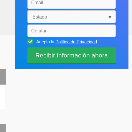
Acepto la
Política de Privacidad