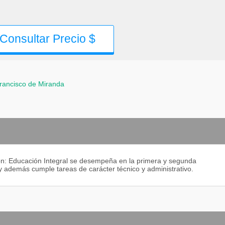
Consultar Precio $
rancisco de Miranda
ión: Educación Integral se desempeña en la primera y segunda
 además cumple tareas de carácter técnico y administrativo.