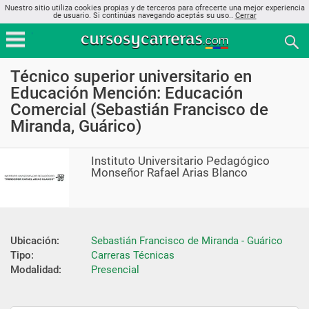
Nuestro sitio utiliza cookies propias y de terceros para ofrecerte una mejor experiencia
de usuario. Si continúas navegando aceptás su uso..
Cerrar
Técnico superior universitario en
Educación Mención: Educación
Comercial (Sebastián Francisco de
Miranda, Guárico)
Instituto Universitario Pedagógico
Monseñor Rafael Arias Blanco
Ubicación:
Sebastián Francisco de Miranda - Guárico
Tipo:
Carreras Técnicas
Modalidad:
Presencial