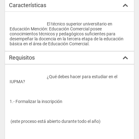
Características
					El técnico superior universitario en 
Educación Mención: Educación Comercial posee 
conocimientos técnicos y pedagógicos suficientes para 
desempeñar la docencia en la tercera etapa de la educación 
básica en el área de Educación Comercial.				
Requisitos
					¿Qué debes hacer para estudiar en el 
IUPMA?
1.- Formalizar la inscripción
 (este proceso está abierto durante todo el año)