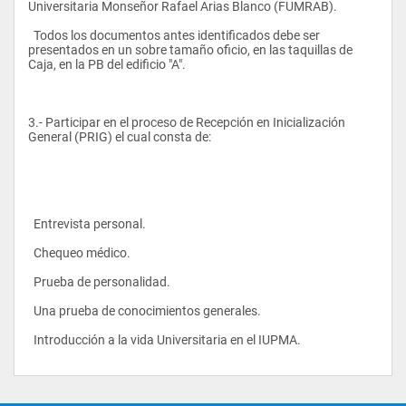
Universitaria Monseñor Rafael Arias Blanco (FUMRAB).
  Todos los documentos antes identificados debe ser 
presentados en un sobre tamaño oficio, en las taquillas de 
Caja, en la PB del edificio "A".
3.- Participar en el proceso de Recepción en Inicialización 
General (PRIG) el cual consta de:
  Entrevista personal.
  Chequeo médico.
  Prueba de personalidad.
  Una prueba de conocimientos generales.
  Introducción a la vida Universitaria en el IUPMA.