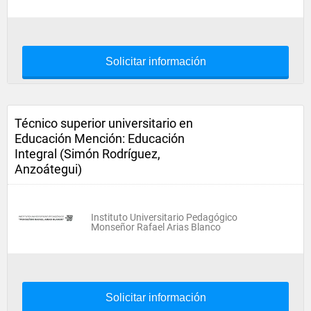
Solicitar información
Técnico superior universitario en
Educación Mención: Educación
Integral (Simón Rodríguez,
Anzoátegui)
Instituto Universitario Pedagógico
Monseñor Rafael Arias Blanco
Solicitar información