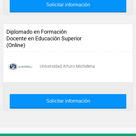
Solicitar información
Diplomado en Formación
Docente en Educación Superior
(Online)
Universidad Arturo Michelena
Solicitar información