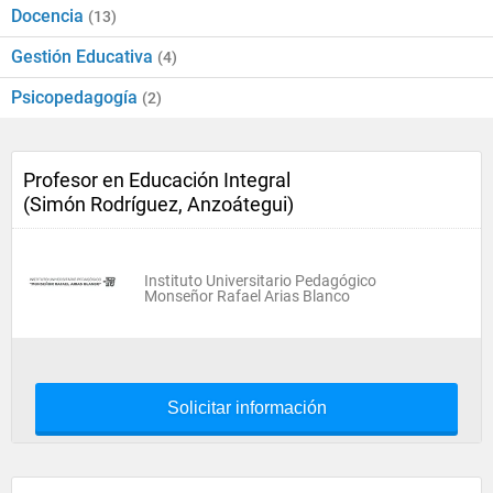
Docencia
(13)
Gestión Educativa
(4)
Psicopedagogía
(2)
Profesor en Educación Integral
(Simón Rodríguez, Anzoátegui)
Instituto Universitario Pedagógico
Monseñor Rafael Arias Blanco
Solicitar información