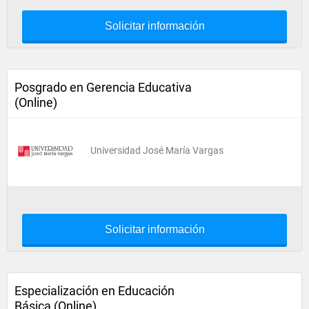
Solicitar información
Posgrado en Gerencia Educativa
(Online)
Universidad José María Vargas
Solicitar información
Especialización en Educación
Básica (Online)