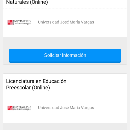
Naturales (Online)
Universidad José María Vargas
Solicitar información
Licenciatura en Educación
Preescolar (Online)
Universidad José María Vargas