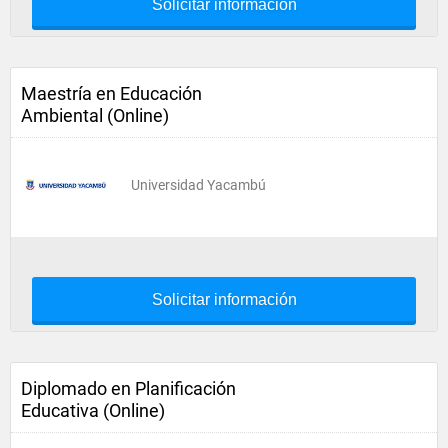
Solicitar información
Maestría en Educación
Ambiental (Online)
Universidad Yacambú
Solicitar información
Diplomado en Planificación
Educativa (Online)