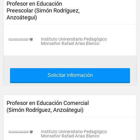
Profesor en Educación
Preescolar (Simón Rodríguez,
Anzoátegui)
Instituto Universitario Pedagógico
Monseñor Rafael Arias Blanco
Solicitar información
Profesor en Educación Comercial
(Simón Rodríguez, Anzoátegui)
Instituto Universitario Pedagógico
Monseñor Rafael Arias Blanco