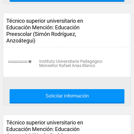
Técnico superior universitario en
Educación Mención: Educación
Preescolar (Simón Rodríguez,
Anzoátegui)
Instituto Universitario Pedagógico
Monseñor Rafael Arias Blanco
Solicitar información
Técnico superior universitario en
Educación Mención: Educación