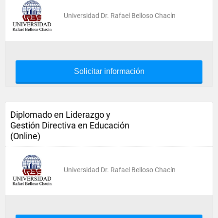
Universidad Dr. Rafael Belloso Chacín
Solicitar información
Diplomado en Liderazgo y
Gestión Directiva en Educación
(Online)
Universidad Dr. Rafael Belloso Chacín