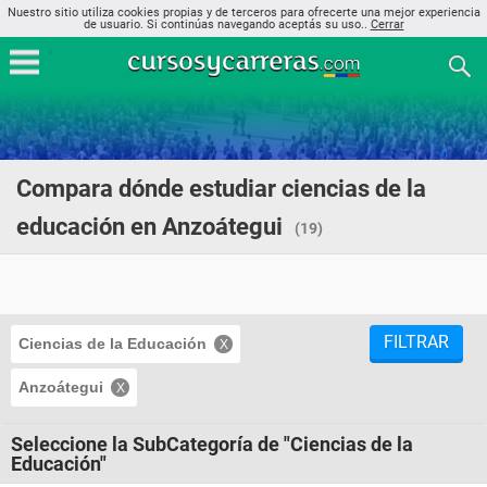
Nuestro sitio utiliza cookies propias y de terceros para ofrecerte una mejor experiencia
de usuario. Si continúas navegando aceptás su uso..
Cerrar
Compara dónde estudiar ciencias de la
educación en Anzoátegui
(19)
FILTRAR
Ciencias de la Educación
Anzoátegui
Seleccione la SubCategoría de "Ciencias de la
Educación"