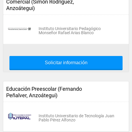
Comercial (Simón Rodríguez,
Anzoátegui)
Instituto Universitario Pedagógico
Monseñor Rafael Arias Blanco
Solicitar información
Educación Preescolar (Fernando
Peñalver, Anzoátegui)
Instituto Universitario de Tecnología Juan
Pablo Pérez Alfonzo