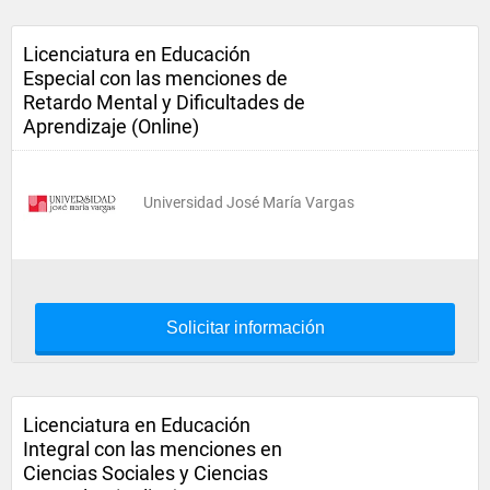
Licenciatura en Educación
Especial con las menciones de
Retardo Mental y Dificultades de
Aprendizaje (Online)
Universidad José María Vargas
Solicitar información
Licenciatura en Educación
Integral con las menciones en
Ciencias Sociales y Ciencias