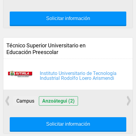
Solicitar información
Técnico Superior Universitario en
Educación Preescolar
Instituto Universitario de Tecnología
Industrial Rodolfo Loero Arismendi
Campus
Anzoátegui (2)
Solicitar información