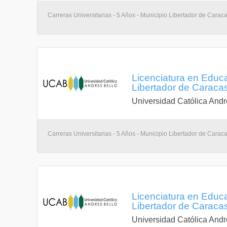
Carreras Universitarias - 5 Años - Municipio Libertador de Carac
Licenciatura en Educ
Libertador de Caracas,
Universidad Católica Andr
Carreras Universitarias - 5 Años - Municipio Libertador de Carac
Licenciatura en Educ
Libertador de Caracas,
Universidad Católica Andr