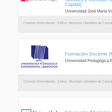
Capital)
Universidad José María V
Carreras Universitarias - 5 Años - Municipio Libertador de Carac
Formación Docente (Mu
Universidad Pedagógica E
Carreras Universitarias - 5 Años - Municipio Libertador de Carac