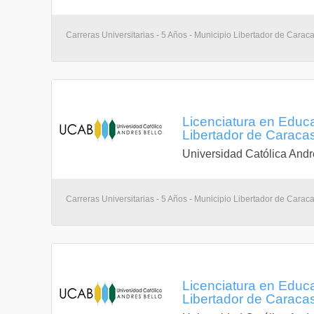
Carreras Universitarias - 5 Años - Municipio Libertador de Carac
Licenciatura en Educ
Libertador de Caracas,
Universidad Católica Andr
Carreras Universitarias - 5 Años - Municipio Libertador de Carac
Licenciatura en Educ
Libertador de Caracas,