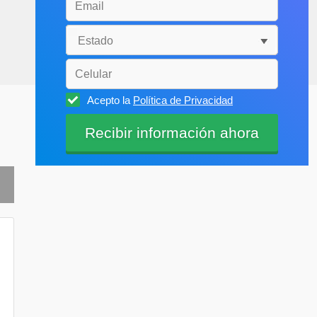
Acepto la
Política de Privacidad