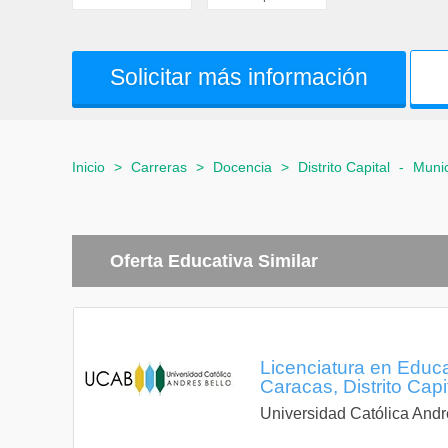
Solicitar más información
Inicio
>
Carreras
>
Docencia
>
Distrito Capital
-
Munic
Oferta Educativa Similar
Licenciatura en Educa
Caracas, Distrito Capi
Universidad Católica Andr