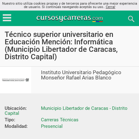
Nuestro sitio utiliza cookies propias y de terceros para ofrecerte una mejor experiencia
de usuario. Si continúas navegando aceptás su uso..
Cerrar
Técnico superior universitario en
Educación Mención: Informática
(Municipio Libertador de Caracas,
Distrito Capital)
Instituto Universitario Pedagógico
Monseñor Rafael Arias Blanco
Ubicación:
Municipio Libertador de Caracas - Distrito 
Capital
Tipo:
Carreras Técnicas
Modalidad:
Presencial