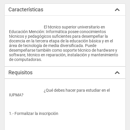
Características
					El técnico superior universitario en 
Educación Mención: Informática posee conocimientos 
técnicos y pedagógicos suficientes para desempeñar la 
docencia en la tercera etapa de la educación básica y en el 
área de tecnología de media diversificada. Puede 
desempeñarse también como soporte técnico de hardware y 
software, técnico en reparación, instalación y mantenimiento 
de computadoras.				
Requisitos
					¿Qué debes hacer para estudiar en el 
IUPMA?
1.- Formalizar la inscripción