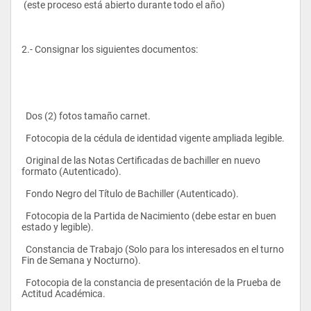
 (este proceso está abierto durante todo el año)
2.- Consignar los siguientes documentos:
  Dos (2) fotos tamaño carnet.
  Fotocopia de la cédula de identidad vigente ampliada legible.
  Original de las Notas Certificadas de bachiller en nuevo 
formato (Autenticado).
  Fondo Negro del Título de Bachiller (Autenticado).
  Fotocopia de la Partida de Nacimiento (debe estar en buen 
estado y legible).
  Constancia de Trabajo (Solo para los interesados en el turno 
Fin de Semana y Nocturno).
  Fotocopia de la constancia de presentación de la Prueba de 
Actitud Académica.