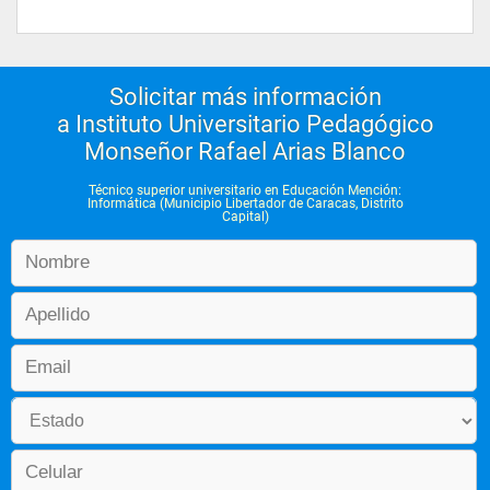
Solicitar más información
a Instituto Universitario Pedagógico
Monseñor Rafael Arias Blanco
Técnico superior universitario en Educación Mención:
Informática (Municipio Libertador de Caracas, Distrito
Capital)