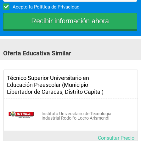
Acepto la
Política de Privacidad
Oferta Educativa Similar
Técnico Superior Universitario en
Educación Preescolar (Municipio
Libertador de Caracas, Distrito Capital)
Instituto Universitario de Tecnología
Industrial Rodolfo Loero Arismendi
Consultar Precio