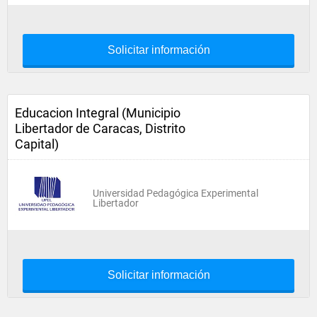
Solicitar información
Educacion Integral (Municipio
Libertador de Caracas, Distrito
Capital)
Universidad Pedagógica Experimental
Libertador
Solicitar información