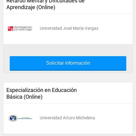
Retardo Mental y Dificultades de
Aprendizaje (Online)
Universidad José María Vargas
Solicitar información
Especialización en Educación
Básica (Online)
Universidad Arturo Michelena