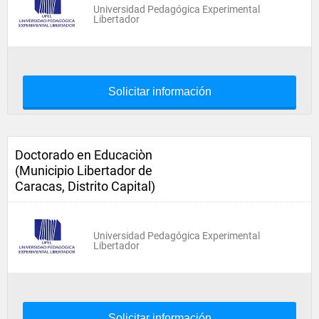
Universidad Pedagógica Experimental
Libertador
Solicitar información
Doctorado en Educaciòn
(Municipio Libertador de
Caracas, Distrito Capital)
Universidad Pedagógica Experimental
Libertador
Solicitar información