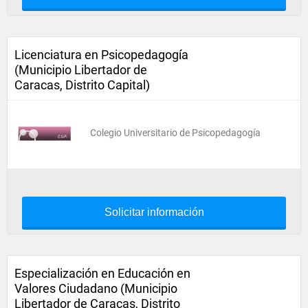
Licenciatura en Psicopedagogía
(Municipio Libertador de
Caracas, Distrito Capital)
Colegio Universitario de Psicopedagogía
Solicitar información
Especialización en Educación en
Valores Ciudadano (Municipio
Libertador de Caracas, Distrito