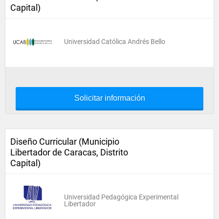
Capital)
Universidad Católica Andrés Bello
Solicitar información
Diseño Curricular (Municipio
Libertador de Caracas, Distrito
Capital)
Universidad Pedagógica Experimental
Libertador