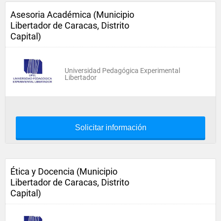
Asesoria Académica (Municipio
Libertador de Caracas, Distrito
Capital)
Universidad Pedagógica Experimental
Libertador
Solicitar información
Ética y Docencia (Municipio
Libertador de Caracas, Distrito
Capital)