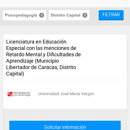
FILTRAR
Psicopedagogía
Distrito Capital
Licenciatura en Educación
Especial con las menciones de
Retardo Mental y Dificultades de
Aprendizaje (Municipio
Libertador de Caracas, Distrito
Capital)
Universidad José María Vargas
Solicitar información