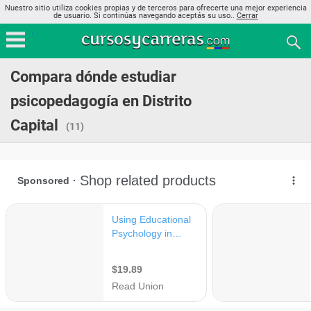
Nuestro sitio utiliza cookies propias y de terceros para ofrecerte una mejor experiencia
de usuario. Si continúas navegando aceptás su uso..
Cerrar
Compara dónde estudiar
psicopedagogía en Distrito
Capital
(11)