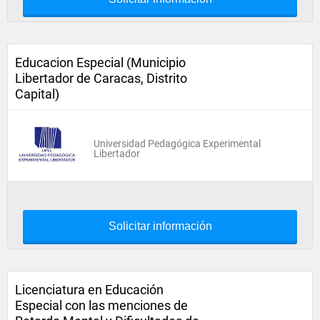
Educacion Especial (Municipio
Libertador de Caracas, Distrito
Capital)
Universidad Pedagógica Experimental
Libertador
Solicitar información
Licenciatura en Educación
Especial con las menciones de