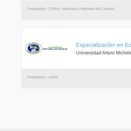
Postgrados - 2 Años - Municipio Libertador de Caracas
Especialización en E
Universidad Arturo Michel
Postgrados - online