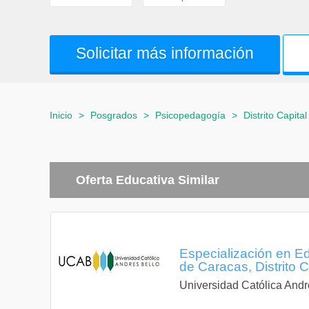
Solicitar más información
Inicio
>
Posgrados
>
Psicopedagogía
>
Distrito Capital
Oferta Educativa Similar
Especialización en E
de Caracas, Distrito C
Universidad Católica Andr