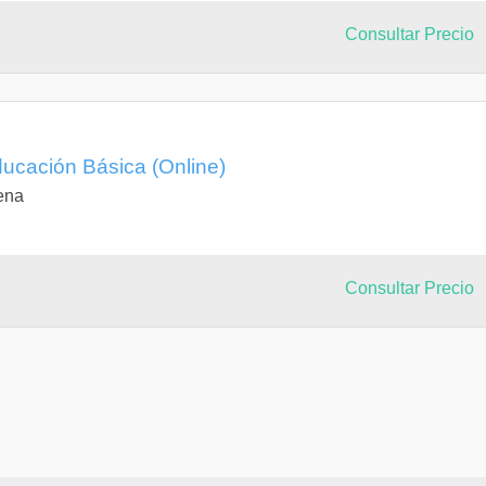
Consultar Precio
ducación Básica (Online)
ena
Consultar Precio