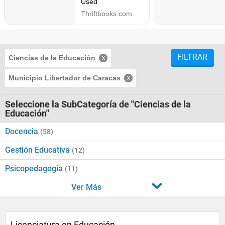
FILTRAR
Ciencias de la Educación
Municipio Libertador de Caracas
Seleccione la SubCategoría de "Ciencias de la
Educación"
Docencia
(58)
Gestión Educativa
(12)
Psicopedagogía
(11)
Ver Más
Licenciatura en Educación