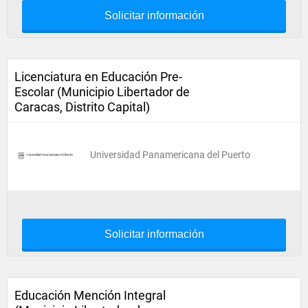
Solicitar información
Licenciatura en Educación Pre-
Escolar (Municipio Libertador de
Caracas, Distrito Capital)
Universidad Panamericana del Puerto
Solicitar información
Educación Mención Integral