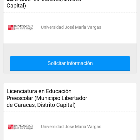
Capital)
Universidad José María Vargas
Solicitar información
Licenciatura en Educación
Preescolar (Municipio Libertador
de Caracas, Distrito Capital)
Universidad José María Vargas