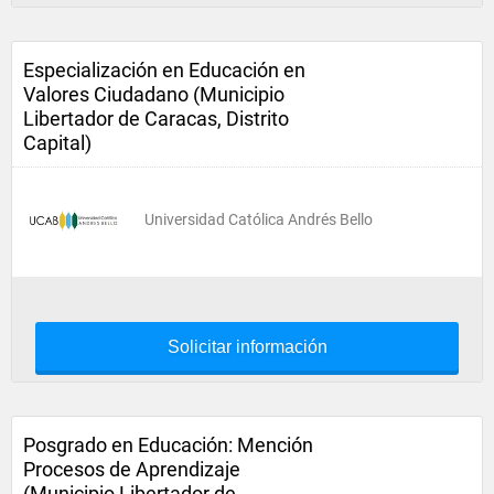
Especialización en Educación en
Valores Ciudadano (Municipio
Libertador de Caracas, Distrito
Capital)
Universidad Católica Andrés Bello
Solicitar información
Posgrado en Educación: Mención
Procesos de Aprendizaje
(Municipio Libertador de