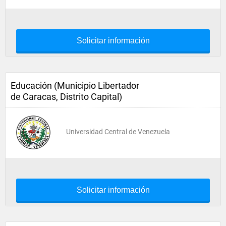
Solicitar información
Educación (Municipio Libertador
de Caracas, Distrito Capital)
Universidad Central de Venezuela
Solicitar información