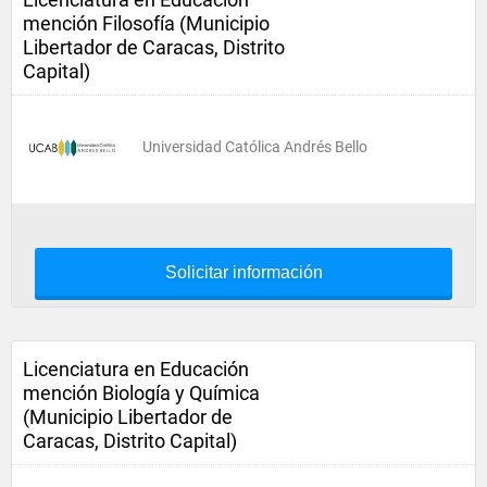
mención Filosofía (Municipio
Libertador de Caracas, Distrito
Capital)
Universidad Católica Andrés Bello
Solicitar información
Licenciatura en Educación
mención Biología y Química
(Municipio Libertador de
Caracas, Distrito Capital)