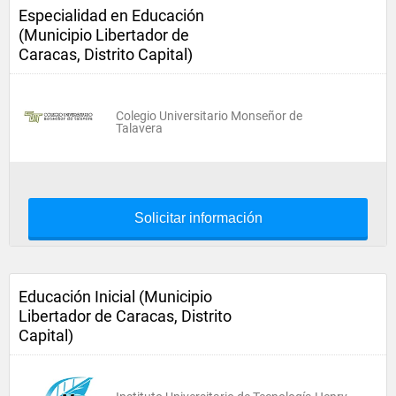
Especialidad en Educación
(Municipio Libertador de
Caracas, Distrito Capital)
Colegio Universitario Monseñor de
Talavera
Solicitar información
Educación Inicial (Municipio
Libertador de Caracas, Distrito
Capital)