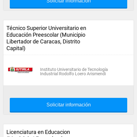
Solicitar información
Técnico Superior Universitario en
Educación Preescolar (Municipio
Libertador de Caracas, Distrito
Capital)
Instituto Universitario de Tecnología
Industrial Rodolfo Loero Arismendi
Solicitar información
Licenciatura en Educacion