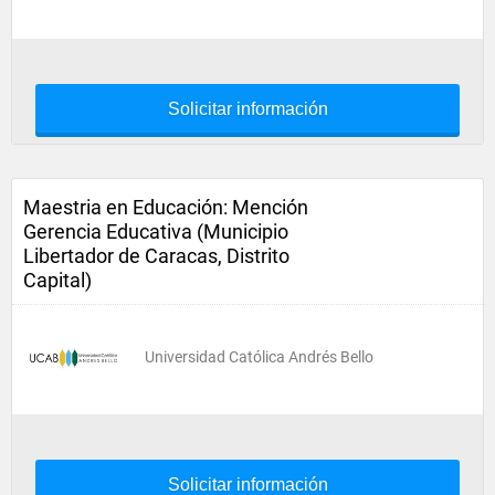
Solicitar información
Maestria en Educación: Mención
Gerencia Educativa (Municipio
Libertador de Caracas, Distrito
Capital)
Universidad Católica Andrés Bello
Solicitar información