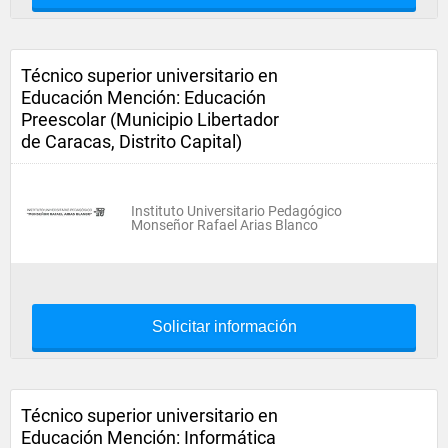
Técnico superior universitario en
Educación Mención: Educación
Preescolar (Municipio Libertador
de Caracas, Distrito Capital)
Instituto Universitario Pedagógico
Monseñor Rafael Arias Blanco
Solicitar información
Técnico superior universitario en
Educación Mención: Informática