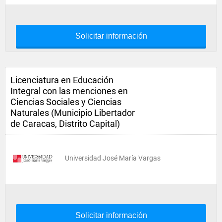
Solicitar información
Licenciatura en Educación
Integral con las menciones en
Ciencias Sociales y Ciencias
Naturales (Municipio Libertador
de Caracas, Distrito Capital)
Universidad José María Vargas
Solicitar información