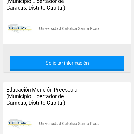
(Municipio Libertador de
Caracas, Distrito Capital)
Universidad Católica Santa Rosa
Solicitar información
Educación Mención Preescolar
(Municipio Libertador de
Caracas, Distrito Capital)
Universidad Católica Santa Rosa