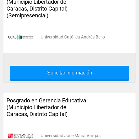
(Municipio Libertador de
Caracas, Distrito Capital)
(Semipresencial)
Universidad Católica Andrés Bello
Solicitar información
Posgrado en Gerencia Educativa
(Municipio Libertador de
Caracas, Distrito Capital)
Universidad José María Vargas