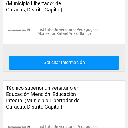
(Municipio Libertador de
Caracas, Distrito Capital)
Instituto Universitario Pedagógico
Monseñor Rafael Arias Blanco
Solicitar información
Técnico superior universitario en
Educación Mención: Educación
Integral (Municipio Libertador de
Caracas, Distrito Capital)
Instituto Universitario Pedagógico