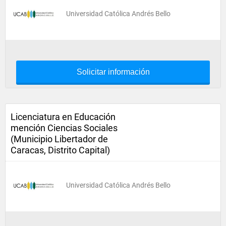
Universidad Católica Andrés Bello
Solicitar información
Licenciatura en Educación
mención Ciencias Sociales
(Municipio Libertador de
Caracas, Distrito Capital)
Universidad Católica Andrés Bello