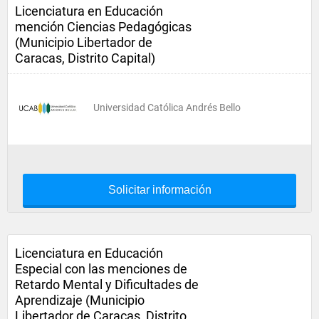
Licenciatura en Educación
mención Ciencias Pedagógicas
(Municipio Libertador de
Caracas, Distrito Capital)
Universidad Católica Andrés Bello
Solicitar información
Licenciatura en Educación
Especial con las menciones de
Retardo Mental y Dificultades de
Aprendizaje (Municipio
Libertador de Caracas, Distrito