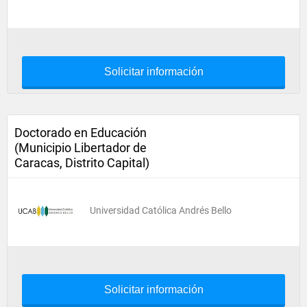
Solicitar información
Doctorado en Educación
(Municipio Libertador de
Caracas, Distrito Capital)
Universidad Católica Andrés Bello
Solicitar información