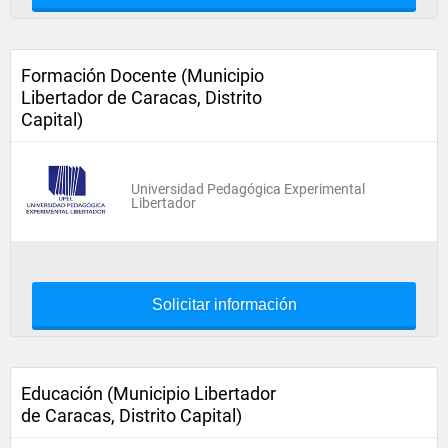
Formación Docente (Municipio
Libertador de Caracas, Distrito
Capital)
Universidad Pedagógica Experimental
Libertador
Solicitar información
Educación (Municipio Libertador
de Caracas, Distrito Capital)