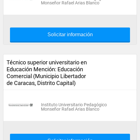
Monseñor Rafael Arias Blanco
Solicitar información
Técnico superior universitario en
Educación Mención: Educación
Comercial (Municipio Libertador
de Caracas, Distrito Capital)
Instituto Universitario Pedagógico
Monseñor Rafael Arias Blanco