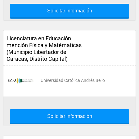
Solicitar información
Licenciatura en Educación
mención Física y Matématicas
(Municipio Libertador de
Caracas, Distrito Capital)
Universidad Católica Andrés Bello
Solicitar información