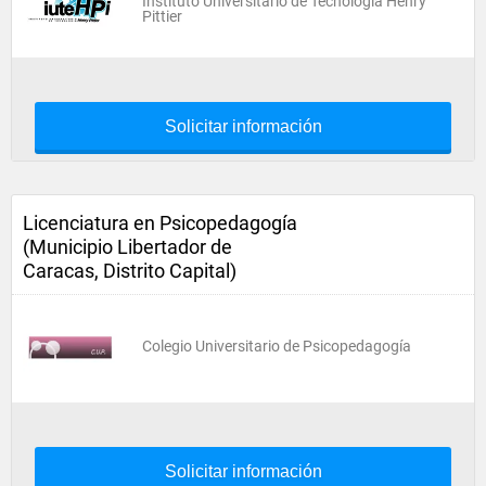
Instituto Universitario de Tecnología Henry
Pittier
Solicitar información
Licenciatura en Psicopedagogía
(Municipio Libertador de
Caracas, Distrito Capital)
Colegio Universitario de Psicopedagogía
Solicitar información