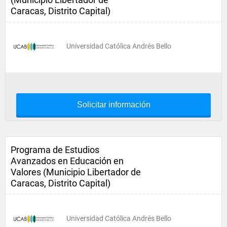
Caracas, Distrito Capital)
Universidad Católica Andrés Bello
Solicitar información
Programa de Estudios
Avanzados en Educación en
Valores (Municipio Libertador de
Caracas, Distrito Capital)
Universidad Católica Andrés Bello