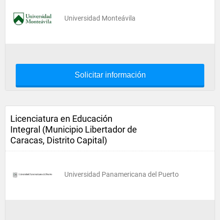
Universidad Monteávila
Solicitar información
Licenciatura en Educación
Integral (Municipio Libertador de
Caracas, Distrito Capital)
Universidad Panamericana del Puerto