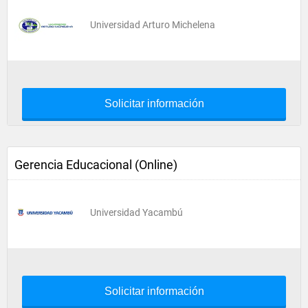
Universidad Arturo Michelena
Solicitar información
Gerencia Educacional (Online)
Universidad Yacambú
Solicitar información