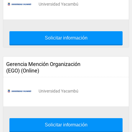
Universidad Yacambú
Solicitar información
Gerencia Mención Organización
(EGO) (Online)
Universidad Yacambú
Solicitar información