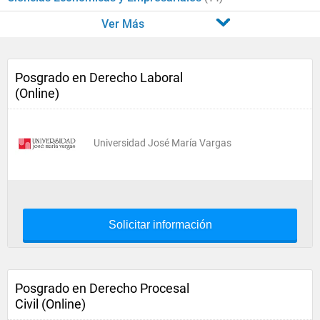
Ver Más
Posgrado en Derecho Laboral
(Online)
Universidad José María Vargas
Solicitar información
Posgrado en Derecho Procesal
Civil (Online)