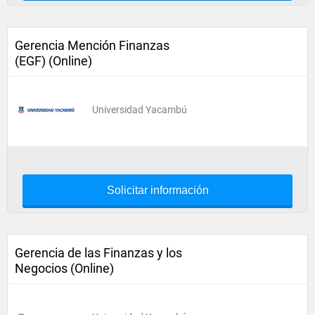
Gerencia Mención Finanzas
(EGF) (Online)
Universidad Yacambú
Solicitar información
Gerencia de las Finanzas y los
Negocios (Online)