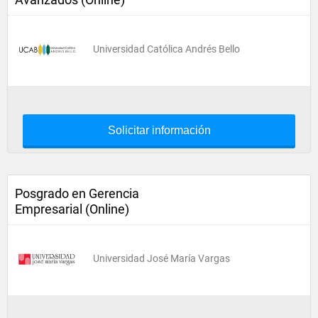
Universidad Católica Andrés Bello
Solicitar información
Posgrado en Gerencia
Empresarial (Online)
Universidad José María Vargas