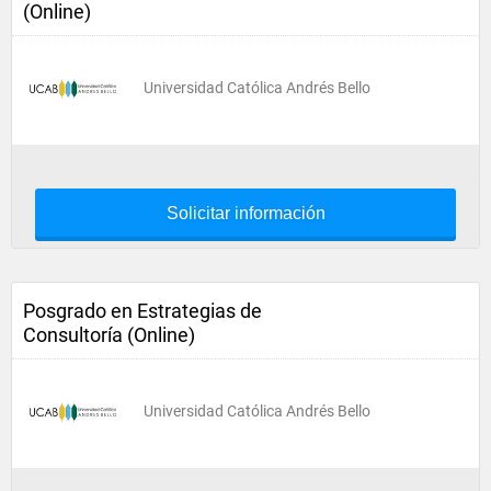
(Online)
Universidad Católica Andrés Bello
Solicitar información
Posgrado en Estrategias de
Consultoría (Online)
Universidad Católica Andrés Bello