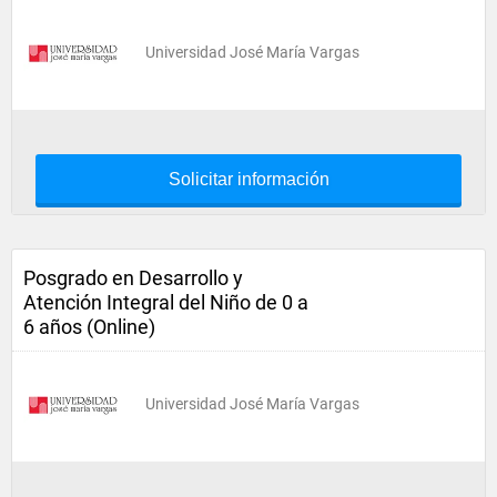
Universidad José María Vargas
Solicitar información
Posgrado en Desarrollo y
Atención Integral del Niño de 0 a
6 años (Online)
Universidad José María Vargas