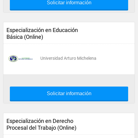
Solicitar información
Especialización en Educación
Básica (Online)
Universidad Arturo Michelena
Solicitar información
Especialización en Derecho
Procesal del Trabajo (Online)