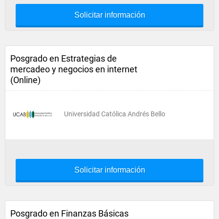
Solicitar información
Posgrado en Estrategias de
mercadeo y negocios en internet
(Online)
Universidad Católica Andrés Bello
Solicitar información
Posgrado en Finanzas Básicas