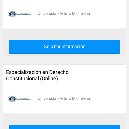
Universidad Arturo Michelena
Solicitar información
Especialización en Derecho
Constitucional (Online)
Universidad Arturo Michelena