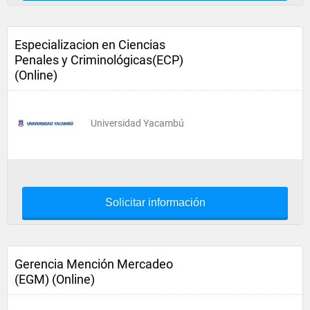
Especializacion en Ciencias
Penales y Criminológicas(ECP)
(Online)
Universidad Yacambú
Solicitar información
Gerencia Mención Mercadeo
(EGM) (Online)