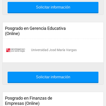
Solicitar información
Posgrado en Gerencia Educativa
(Online)
Universidad José María Vargas
Solicitar información
Posgrado en Finanzas de
Empresas (Online)