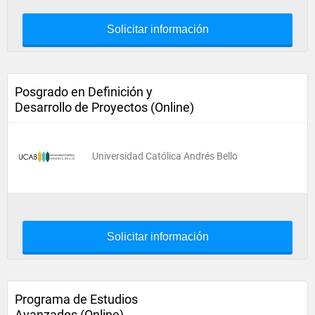
Solicitar información
Posgrado en Definición y
Desarrollo de Proyectos (Online)
Universidad Católica Andrés Bello
Solicitar información
Programa de Estudios
Avanzados (Online)