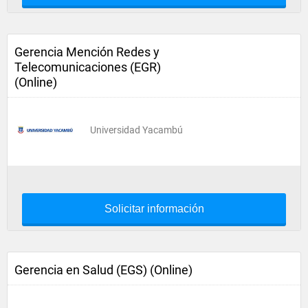
Gerencia Mención Redes y
Telecomunicaciones (EGR)
(Online)
Universidad Yacambú
Solicitar información
Gerencia en Salud (EGS) (Online)