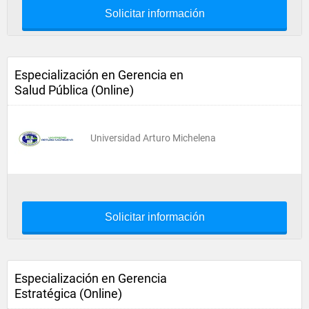
Solicitar información
Especialización en Gerencia en
Salud Pública (Online)
Universidad Arturo Michelena
Solicitar información
Especialización en Gerencia
Estratégica (Online)