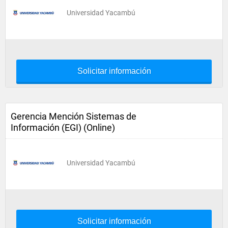
Universidad Yacambú
Solicitar información
Gerencia Mención Sistemas de
Información (EGI) (Online)
Universidad Yacambú
Solicitar información