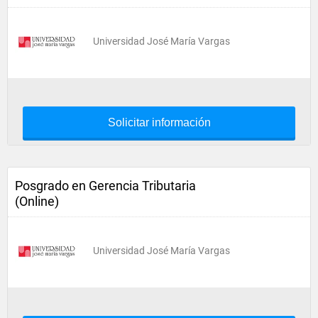
Universidad José María Vargas
Solicitar información
Posgrado en Gerencia Tributaria
(Online)
Universidad José María Vargas