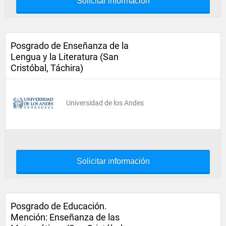
Solicitar información
Posgrado de Enseñanza de la
Lengua y la Literatura (San
Cristóbal, Táchira)
Universidad de los Andes
Solicitar información
Posgrado de Educación.
Mención: Enseñanza de las