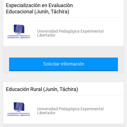
Especializaciòn en Evaluaciòn
Educacional (Junín, Táchira)
Universidad Pedagógica Experimental
Libertador
Solicitar información
Educación Rural (Junín, Táchira)
Universidad Pedagógica Experimental
Libertador