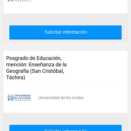
Solicitar información
Posgrado de Educación,
mención: Enseñanza de la
Geografía (San Cristóbal,
Táchira)
Universidad de los Andes