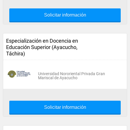
Solicitar información
Especialización en Docencia en
Educación Superior (Ayacucho,
Táchira)
Universidad Nororiental Privada Gran
Mariscal de Ayacucho
Solicitar información