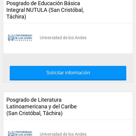
Posgrado de Educación Básica
Integral NUTULA (San Cristóbal,
Táchira)
Universidad de los Andes
Solicitar información
Posgrado de Literatura
Latinoamericana y del Caribe
(San Cristóbal, Táchira)
Universidad de los Andes