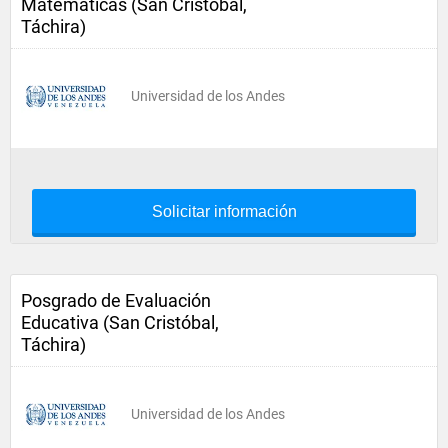
Matemáticas (San Cristóbal,
Táchira)
Universidad de los Andes
Solicitar información
Posgrado de Evaluación
Educativa (San Cristóbal,
Táchira)
Universidad de los Andes