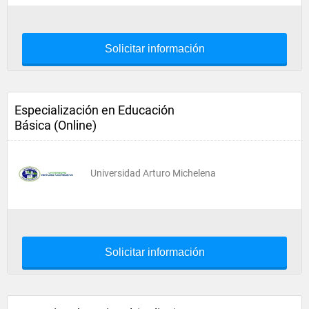
Solicitar información
Especialización en Educación
Básica (Online)
Universidad Arturo Michelena
Solicitar información