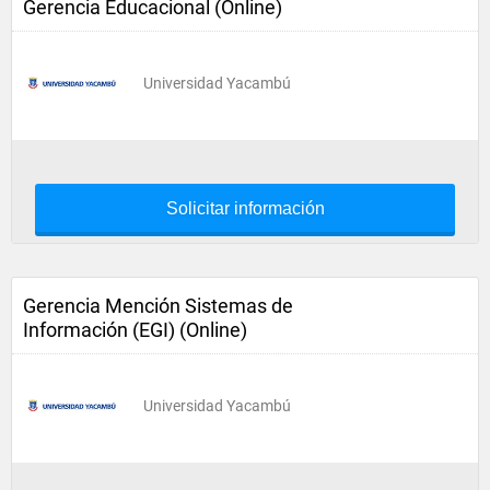
Gerencia Educacional (Online)
Universidad Yacambú
Solicitar información
Gerencia Mención Sistemas de
Información (EGI) (Online)
Universidad Yacambú