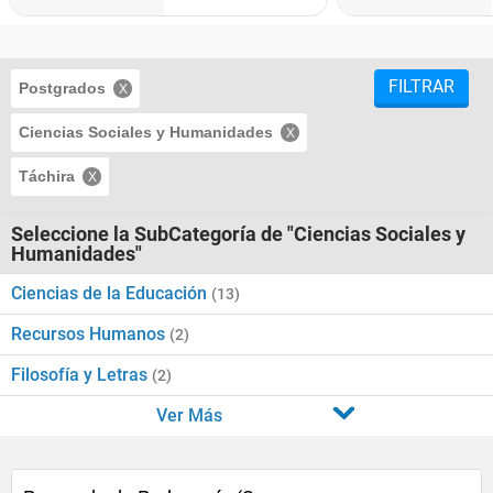
FILTRAR
Postgrados
Ciencias Sociales y Humanidades
Táchira
Seleccione la SubCategoría de "Ciencias Sociales y
Humanidades"
Ciencias de la Educación
(13)
Recursos Humanos
(2)
Filosofía y Letras
(2)
Ver Más