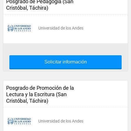
Posgrado de Pedagogía (San
Cristóbal, Táchira)
Universidad de los Andes
Solicitar información
Posgrado de Promoción de la
Lectura y la Escritura (San
Cristóbal, Táchira)
Universidad de los Andes