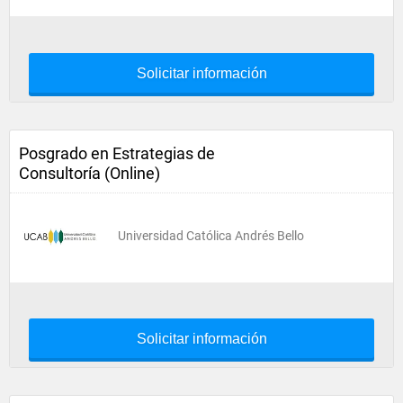
Solicitar información
Posgrado en Estrategias de
Consultoría (Online)
Universidad Católica Andrés Bello
Solicitar información