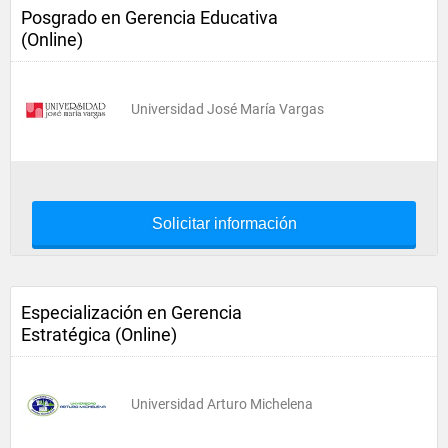
Posgrado en Gerencia Educativa
(Online)
Universidad José María Vargas
Solicitar información
Especialización en Gerencia
Estratégica (Online)
Universidad Arturo Michelena