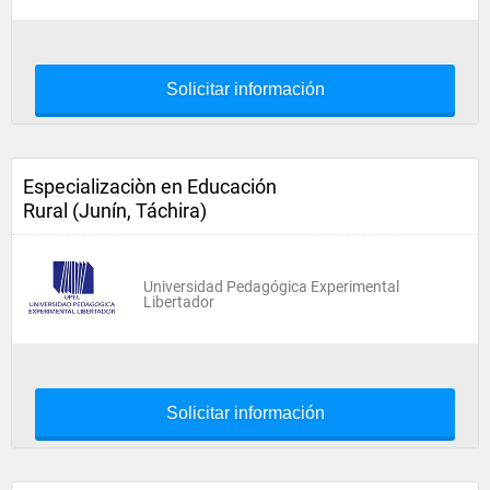
Solicitar información
Especializaciòn en Educación
Rural (Junín, Táchira)
Universidad Pedagógica Experimental
Libertador
Solicitar información