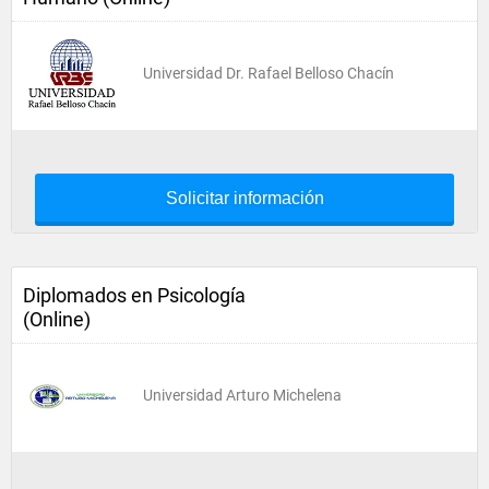
Universidad Dr. Rafael Belloso Chacín
Solicitar información
Diplomados en Psicología
(Online)
Universidad Arturo Michelena