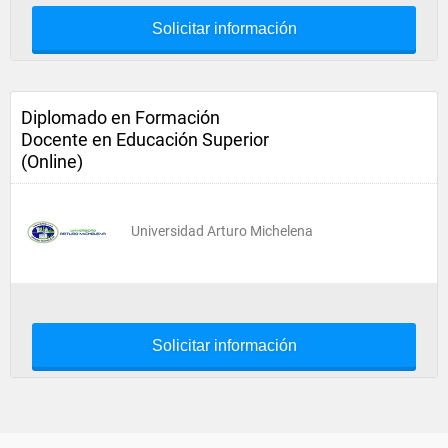
Solicitar información
Diplomado en Formación
Docente en Educación Superior
(Online)
Universidad Arturo Michelena
Solicitar información