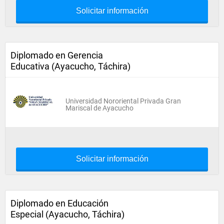
Solicitar información
Diplomado en Gerencia
Educativa (Ayacucho, Táchira)
Universidad Nororiental Privada Gran
Mariscal de Ayacucho
Solicitar información
Diplomado en Educación
Especial (Ayacucho, Táchira)