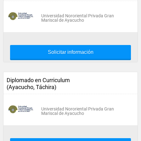
Universidad Nororiental Privada Gran
Mariscal de Ayacucho
Solicitar información
Diplomado en Curriculum
(Ayacucho, Táchira)
Universidad Nororiental Privada Gran
Mariscal de Ayacucho