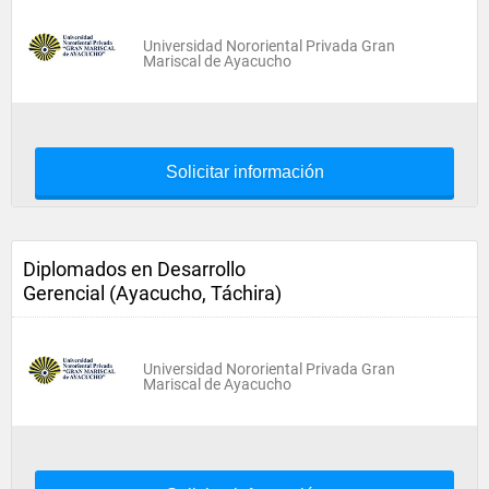
Universidad Nororiental Privada Gran
Mariscal de Ayacucho
Solicitar información
Diplomados en Desarrollo
Gerencial (Ayacucho, Táchira)
Universidad Nororiental Privada Gran
Mariscal de Ayacucho