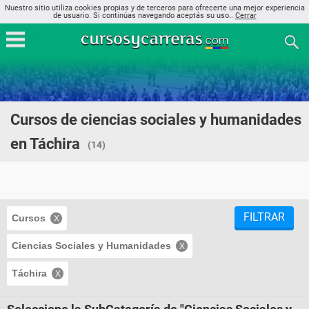
Nuestro sitio utiliza cookies propias y de terceros para ofrecerte una mejor experiencia
de usuario. Si continúas navegando aceptás su uso..
Cerrar
Cursos de ciencias sociales y humanidades
en Táchira
(14)
FILTRAR
Cursos
Ciencias Sociales y Humanidades
Táchira