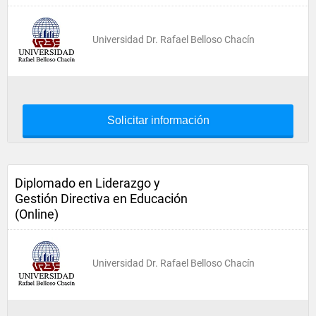
Universidad Dr. Rafael Belloso Chacín
Solicitar información
Diplomado en Liderazgo y
Gestión Directiva en Educación
(Online)
Universidad Dr. Rafael Belloso Chacín