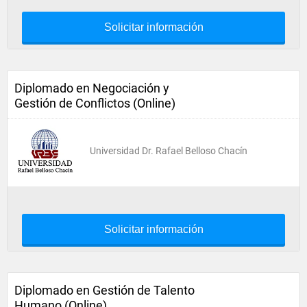
Solicitar información
Diplomado en Negociación y
Gestión de Conflictos (Online)
Universidad Dr. Rafael Belloso Chacín
Solicitar información
Diplomado en Gestión de Talento
Humano (Online)