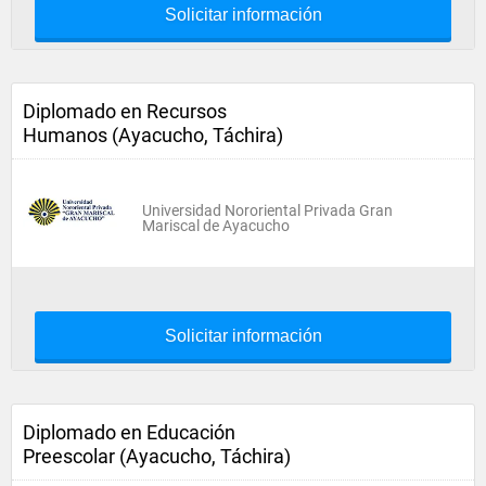
Solicitar información
Diplomado en Recursos
Humanos (Ayacucho, Táchira)
Universidad Nororiental Privada Gran
Mariscal de Ayacucho
Solicitar información
Diplomado en Educación
Preescolar (Ayacucho, Táchira)