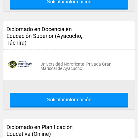
Solicitar información
Diplomado en Docencia en
Educación Superior (Ayacucho,
Táchira)
Universidad Nororiental Privada Gran
Mariscal de Ayacucho
Solicitar información
Diplomado en Planificación
Educativa (Online)