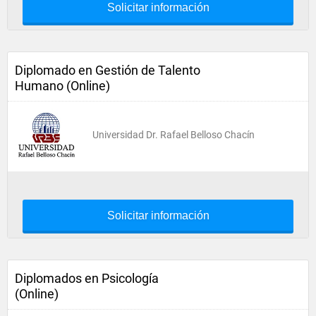
Solicitar información
Diplomado en Gestión de Talento
Humano (Online)
Universidad Dr. Rafael Belloso Chacín
Solicitar información
Diplomados en Psicología
(Online)