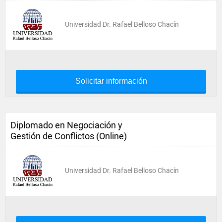
Universidad Dr. Rafael Belloso Chacín
Solicitar información
Diplomado en Negociación y
Gestión de Conflictos (Online)
Universidad Dr. Rafael Belloso Chacín