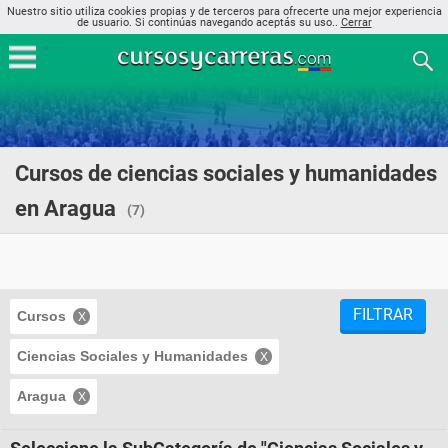
Nuestro sitio utiliza cookies propias y de terceros para ofrecerte una mejor experiencia
de usuario. Si continúas navegando aceptás su uso..
Cerrar
Cursos de ciencias sociales y humanidades
en Aragua
(7)
FILTRAR
Cursos
Ciencias Sociales y Humanidades
Aragua