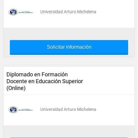
Universidad Arturo Michelena
Solicitar información
Diplomado en Formación
Docente en Educación Superior
(Online)
Universidad Arturo Michelena