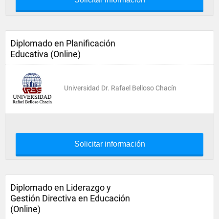
Diplomado en Planificación
Educativa (Online)
Universidad Dr. Rafael Belloso Chacín
Solicitar información
Diplomado en Liderazgo y
Gestión Directiva en Educación
(Online)