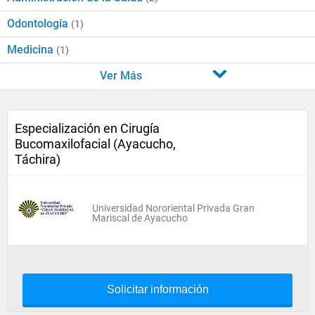
Odontología
(1)
Medicina
(1)
Ver Más
Especialización en Cirugía
Bucomaxilofacial (Ayacucho,
Táchira)
Universidad Nororiental Privada Gran
Mariscal de Ayacucho
Solicitar información