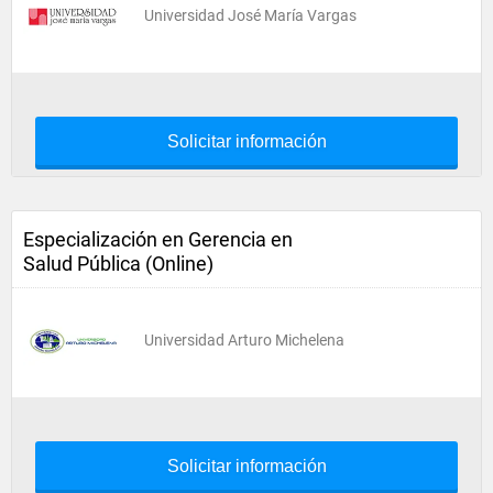
Universidad José María Vargas
Solicitar información
Especialización en Gerencia en
Salud Pública (Online)
Universidad Arturo Michelena
Solicitar información