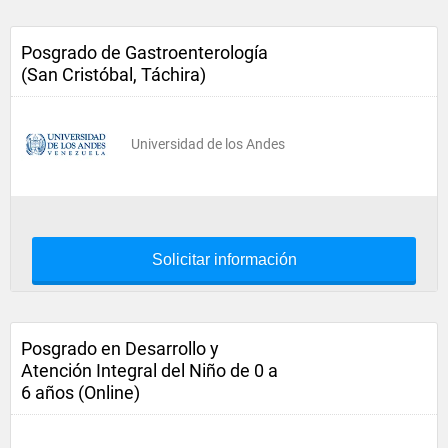
Posgrado de Gastroenterología
(San Cristóbal, Táchira)
Universidad de los Andes
Solicitar información
Posgrado en Desarrollo y
Atención Integral del Niño de 0 a
6 años (Online)