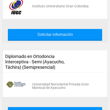
Instituto Universitario Gran Colombia
Solicitar información
Diplomado en Ortodoncia
Interceptiva - Semi (Ayacucho,
Táchira) (Semipresencial)
Universidad Nororiental Privada Gran
Mariscal de Ayacucho