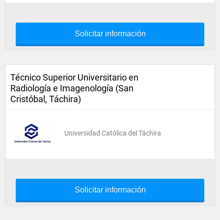
Solicitar información
Técnico Superior Universitario en
Radiología e Imagenología (San
Cristóbal, Táchira)
Universidad Católica del Táchira
Solicitar información