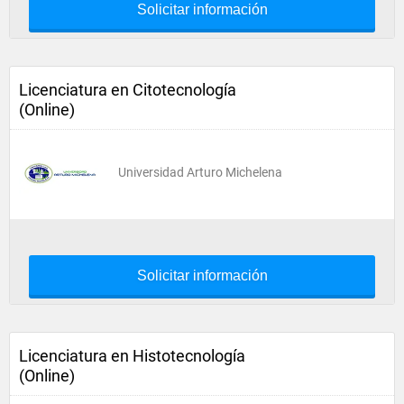
Solicitar información
Licenciatura en Citotecnología
(Online)
Universidad Arturo Michelena
Solicitar información
Licenciatura en Histotecnología
(Online)