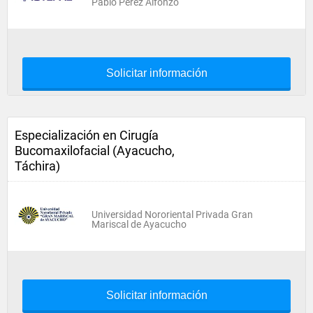
Pablo Pérez Alfonzo
Solicitar información
Especialización en Cirugía
Bucomaxilofacial (Ayacucho,
Táchira)
Universidad Nororiental Privada Gran
Mariscal de Ayacucho
Solicitar información