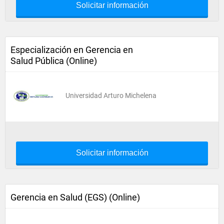
Solicitar información
Especialización en Gerencia en
Salud Pública (Online)
Universidad Arturo Michelena
Solicitar información
Gerencia en Salud (EGS) (Online)