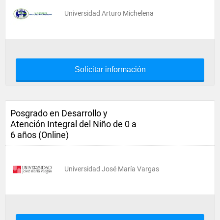
Universidad Arturo Michelena
Solicitar información
Posgrado en Desarrollo y
Atención Integral del Niño de 0 a
6 años (Online)
Universidad José María Vargas