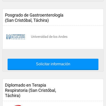
Posgrado de Gastroenterología
(San Cristóbal, Táchira)
Universidad de los Andes
Solicitar información
Diplomado en Terapia
Respiratoria (San Cristóbal,
Táchira)