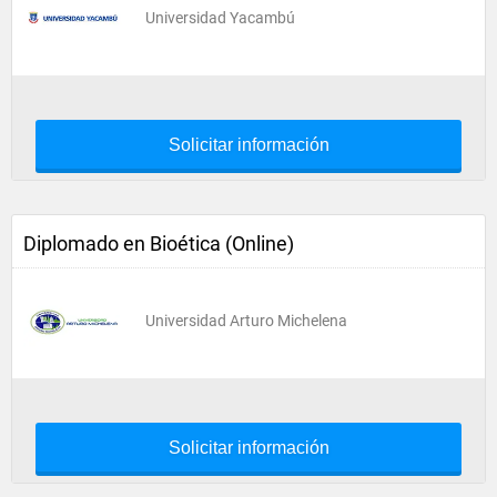
Universidad Yacambú
Solicitar información
Diplomado en Bioética (Online)
Universidad Arturo Michelena
Solicitar información