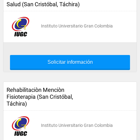
Salud (San Cristóbal, Táchira)
Instituto Universitario Gran Colombia
Solicitar información
Rehabilitaciòn Menciòn
Fisioterapia (San Cristóbal,
Táchira)
Instituto Universitario Gran Colombia