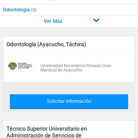
Odontología
(3)
Ver Más
Odontología (Ayacucho, Táchira)
Universidad Nororiental Privada Gran
Mariscal de Ayacucho
Solicitar información
Técnico Superior Universitario en
Administración de Servicios de