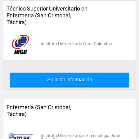
Técnico Superior Universitario en
Enfermeria (San Cristóbal,
Táchira)
Instituto Universitario Gran Colombia
Solicitar información
Enfermería (San Cristóbal,
Táchira)
Instituto Universitario de Tecnología Juan