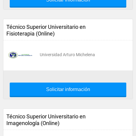
Técnico Superior Universitario en
Fisioterapia (Online)
Universidad Arturo Michelena
Solicitar información
Técnico Superior Universitario en
Imagenología (Online)