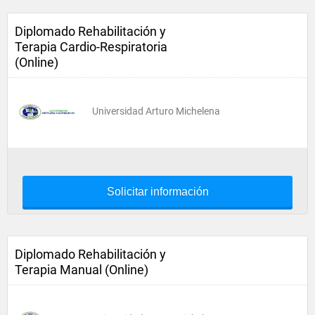
Diplomado Rehabilitación y
Terapia Cardio-Respiratoria
(Online)
Universidad Arturo Michelena
Solicitar información
Diplomado Rehabilitación y
Terapia Manual (Online)