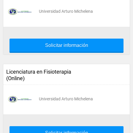
Universidad Arturo Michelena
Solicitar información
Licenciatura en Fisioterapia
(Online)
Universidad Arturo Michelena
Solicitar información