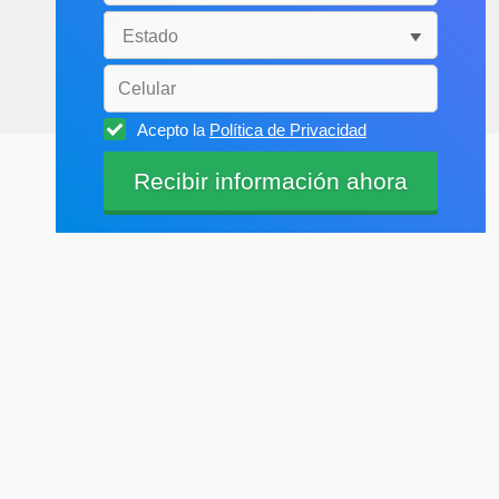
Acepto la
Política de Privacidad