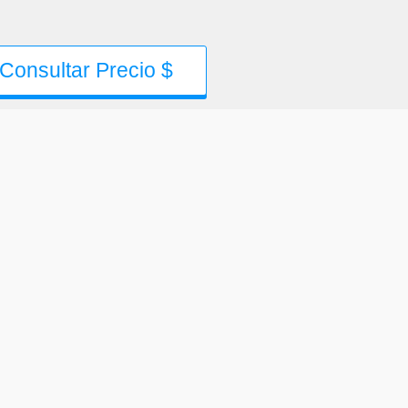
Consultar Precio $