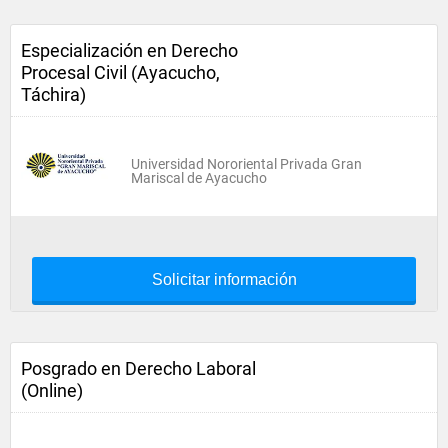
Especialización en Derecho
Procesal Civil (Ayacucho,
Táchira)
Universidad Nororiental Privada Gran
Mariscal de Ayacucho
Solicitar información
Posgrado en Derecho Laboral
(Online)