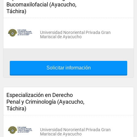
Bucomaxilofacial (Ayacucho,
Táchira)
Universidad Nororiental Privada Gran
Mariscal de Ayacucho
Solicitar información
Especialización en Derecho
Penal y Criminología (Ayacucho,
Táchira)
Universidad Nororiental Privada Gran
Mariscal de Ayacucho