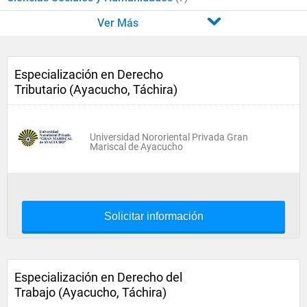
Ver Más
Especialización en Derecho
Tributario (Ayacucho, Táchira)
Universidad Nororiental Privada Gran
Mariscal de Ayacucho
Solicitar información
Especialización en Derecho del
Trabajo (Ayacucho, Táchira)