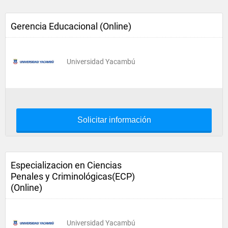
Gerencia Educacional (Online)
Universidad Yacambú
Solicitar información
Especializacion en Ciencias
Penales y Criminológicas(ECP)
(Online)
Universidad Yacambú