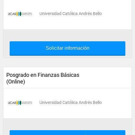
Universidad Católica Andrés Bello
Solicitar información
Posgrado en Finanzas Básicas
(Online)
Universidad Católica Andrés Bello