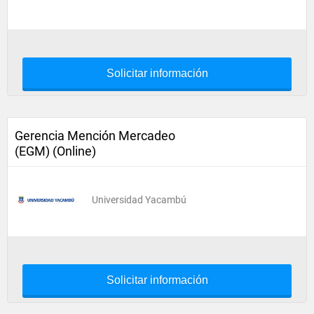
Solicitar información
Gerencia Mención Mercadeo
(EGM) (Online)
Universidad Yacambú
Solicitar información