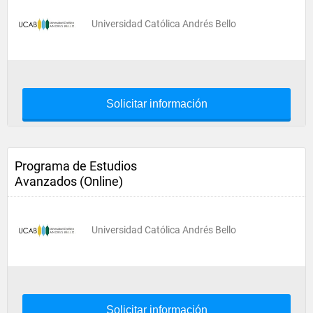
Universidad Católica Andrés Bello
Solicitar información
Programa de Estudios
Avanzados (Online)
Universidad Católica Andrés Bello
Solicitar información