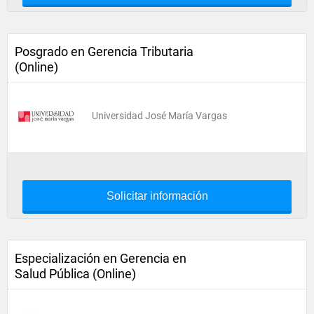
Posgrado en Gerencia Tributaria
(Online)
Universidad José María Vargas
Solicitar información
Especialización en Gerencia en
Salud Pública (Online)