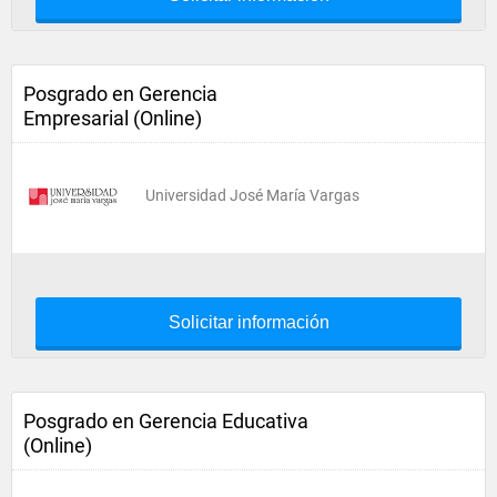
Posgrado en Gerencia
Empresarial (Online)
Universidad José María Vargas
Solicitar información
Posgrado en Gerencia Educativa
(Online)