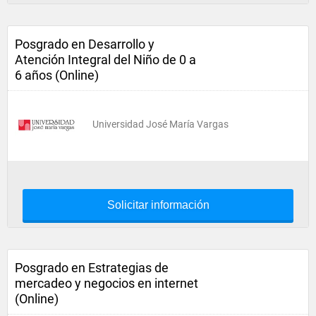
Posgrado en Desarrollo y
Atención Integral del Niño de 0 a
6 años (Online)
Universidad José María Vargas
Solicitar información
Posgrado en Estrategias de
mercadeo y negocios en internet
(Online)