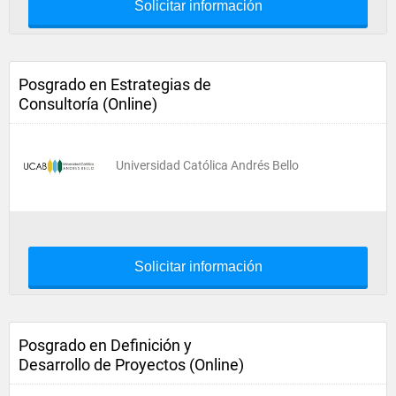
Solicitar información
Posgrado en Estrategias de
Consultoría (Online)
Universidad Católica Andrés Bello
Solicitar información
Posgrado en Definición y
Desarrollo de Proyectos (Online)