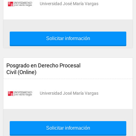
Universidad José María Vargas
Solicitar información
Posgrado en Derecho Procesal
Civil (Online)
Universidad José María Vargas
Solicitar información