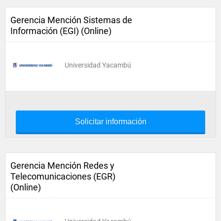
Gerencia Mención Sistemas de
Información (EGI) (Online)
Universidad Yacambú
Solicitar información
Gerencia Mención Redes y
Telecomunicaciones (EGR)
(Online)