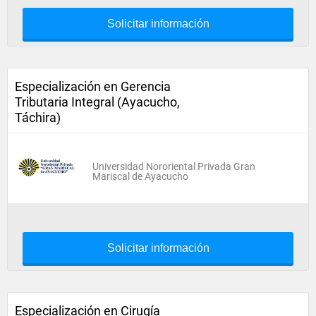
Solicitar información
Especialización en Gerencia
Tributaria Integral (Ayacucho,
Táchira)
Universidad Nororiental Privada Gran
Mariscal de Ayacucho
Solicitar información
Especialización en Cirugía