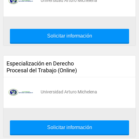
Universidad Arturo Michelena
Solicitar información
Especialización en Derecho
Procesal del Trabajo (Online)
Universidad Arturo Michelena
Solicitar información