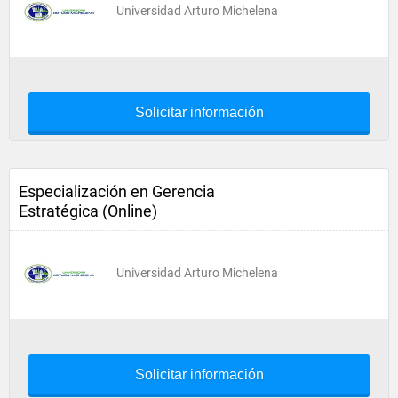
Universidad Arturo Michelena
Solicitar información
Especialización en Gerencia
Estratégica (Online)
Universidad Arturo Michelena
Solicitar información