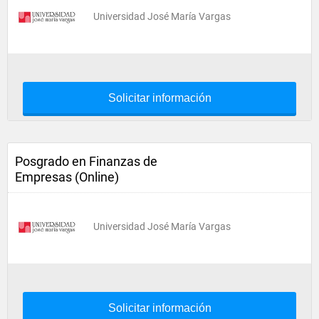
Universidad José María Vargas
Solicitar información
Posgrado en Finanzas de
Empresas (Online)
Universidad José María Vargas
Solicitar información