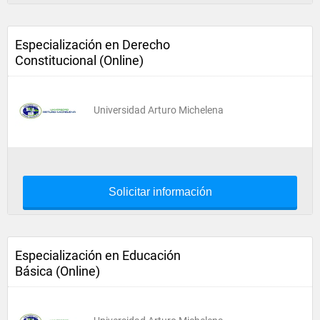
Especialización en Derecho
Constitucional (Online)
Universidad Arturo Michelena
Solicitar información
Especialización en Educación
Básica (Online)