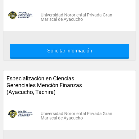
Universidad Nororiental Privada Gran
Mariscal de Ayacucho
Solicitar información
Especialización en Ciencias
Gerenciales Mención Finanzas
(Ayacucho, Táchira)
Universidad Nororiental Privada Gran
Mariscal de Ayacucho