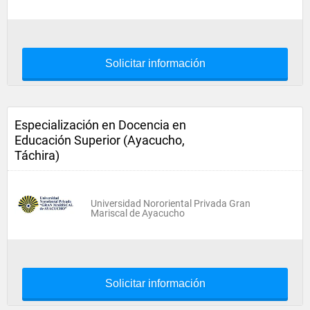
Solicitar información
Especialización en Docencia en
Educación Superior (Ayacucho,
Táchira)
Universidad Nororiental Privada Gran
Mariscal de Ayacucho
Solicitar información