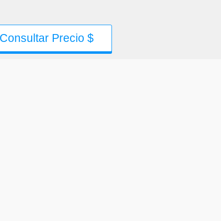
Consultar Precio $