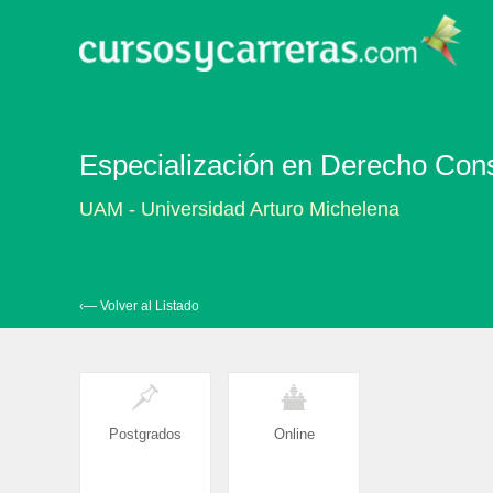
Especialización en Derecho Const
UAM - Universidad Arturo Michelena
‹— Volver al Listado
Postgrados
Online