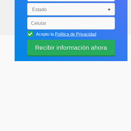
Acepto la
Política de Privacidad