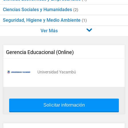
Ciencias Sociales y Humanidades
(2)
Seguridad, Higiene y Medio Ambiente
(1)
Ver Más
Gerencia Educacional (Online)
Universidad Yacambú
Solicitar información