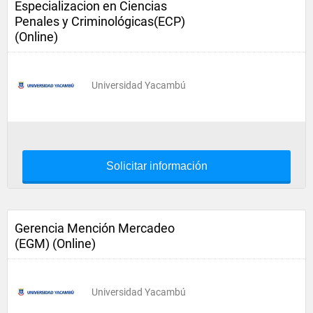
Especializacion en Ciencias
Penales y Criminológicas(ECP)
(Online)
Universidad Yacambú
Solicitar información
Gerencia Mención Mercadeo
(EGM) (Online)
Universidad Yacambú