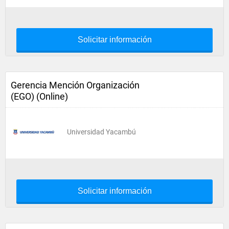
Solicitar información
Gerencia Mención Organización
(EGO) (Online)
Universidad Yacambú
Solicitar información