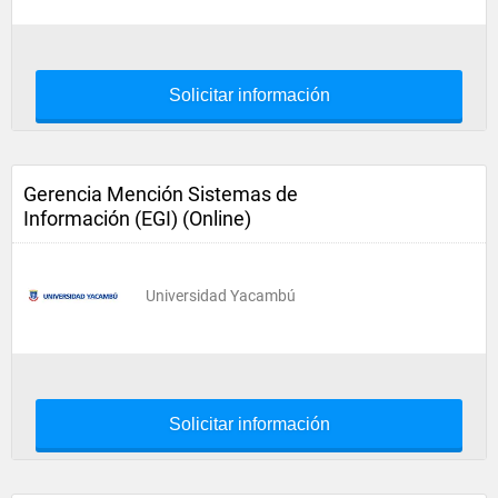
Solicitar información
Gerencia Mención Sistemas de
Información (EGI) (Online)
Universidad Yacambú
Solicitar información