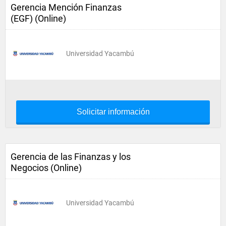
Gerencia Mención Finanzas
(EGF) (Online)
Universidad Yacambú
Solicitar información
Gerencia de las Finanzas y los
Negocios (Online)
Universidad Yacambú