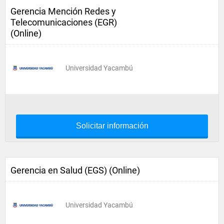
Gerencia Mención Redes y
Telecomunicaciones (EGR)
(Online)
Universidad Yacambú
Solicitar información
Gerencia en Salud (EGS) (Online)
Universidad Yacambú