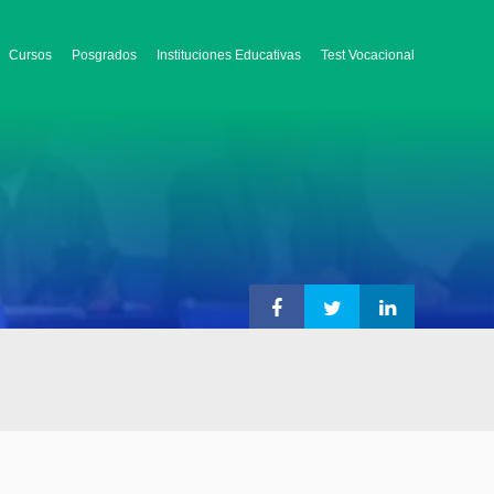
Cursos
Posgrados
Instituciones Educativas
Test Vocacional