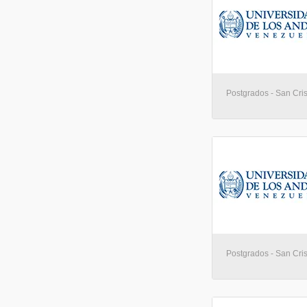
Postgrados - San Cris
Postgrados - San Cris