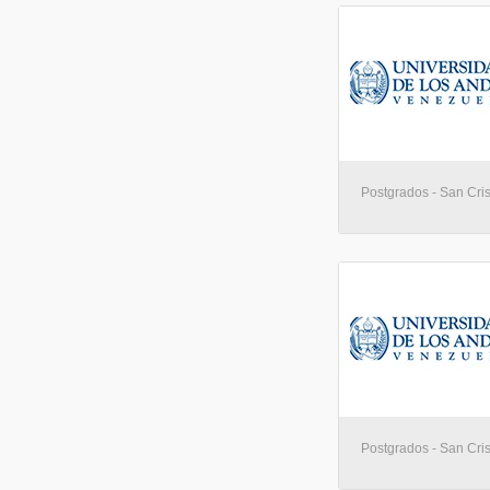
Postgrados - San Cris
Postgrados - San Cris