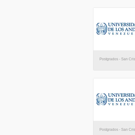
Postgrados - San Cris
Postgrados - San Cris