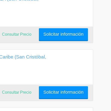
Solicitar información
Consultar Precio
Caribe (San Cristóbal,
Solicitar información
Consultar Precio