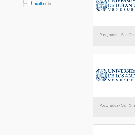
Trujillo
(10)
Postgrados - San Cris
Postgrados - San Cris