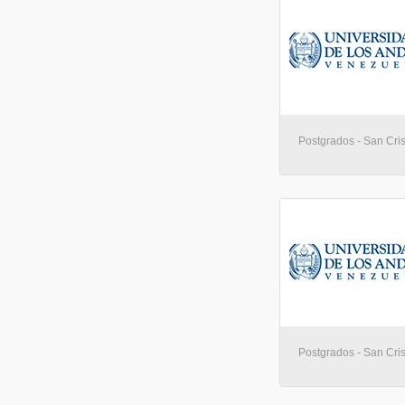
Postgrados - San Cris
Postgrados - San Cris