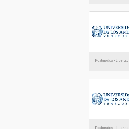
Postgrados - Libertad
Postgrados - Libertad