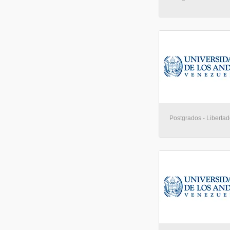
Postgrados - Libertad