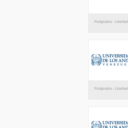
Postgrados - Libertad
Postgrados - Libertad