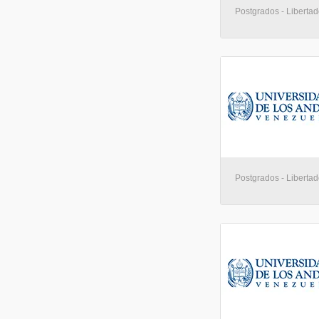
Postgrados - Libertad
Postgrados - Libertad