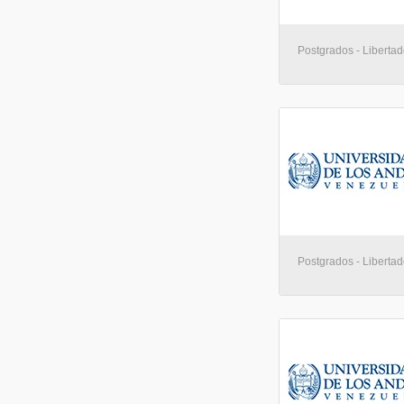
Postgrados - Libertad
Postgrados - Libertad