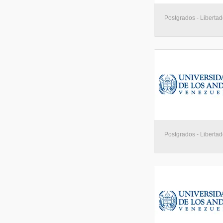
Postgrados - Libertad
Postgrados - Libertad