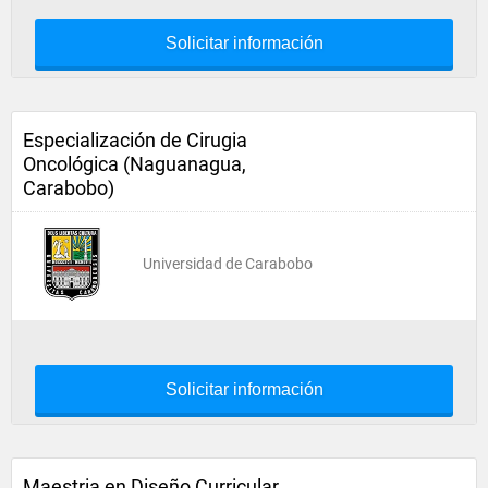
Solicitar información
Especialización de Cirugia
Oncológica (Naguanagua,
Carabobo)
Universidad de Carabobo
Solicitar información
Maestria en Diseño Curricular