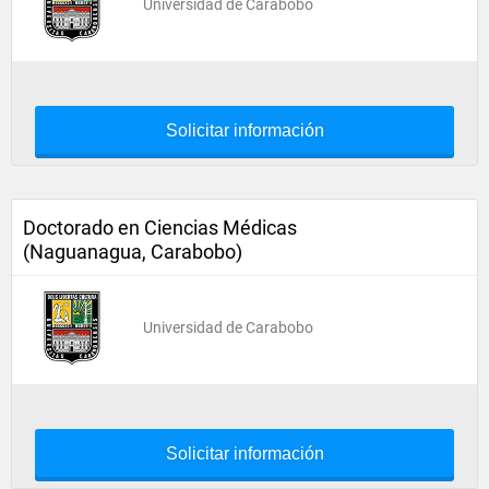
Universidad de Carabobo
Solicitar información
Doctorado en Ciencias Médicas
(Naguanagua, Carabobo)
Universidad de Carabobo
Solicitar información