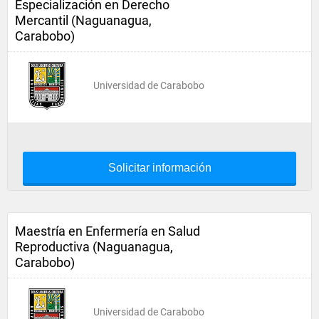
Especialización en Derecho
Mercantil (Naguanagua,
Carabobo)
Universidad de Carabobo
Solicitar información
Maestría en Enfermería en Salud
Reproductiva (Naguanagua,
Carabobo)
Universidad de Carabobo