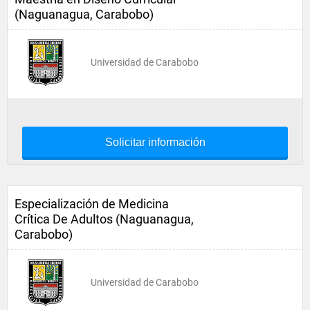
(Naguanagua, Carabobo)
Universidad de Carabobo
Solicitar información
Especialización de Medicina
Crítica De Adultos (Naguanagua,
Carabobo)
Universidad de Carabobo