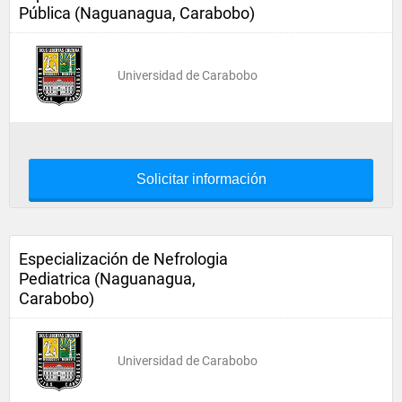
Pública (Naguanagua, Carabobo)
Universidad de Carabobo
Solicitar información
Especialización de Nefrologia
Pediatrica (Naguanagua,
Carabobo)
Universidad de Carabobo