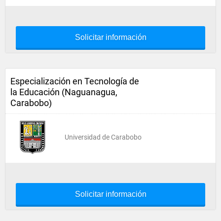
Solicitar información
Especialización en Tecnología de
la Educación (Naguanagua,
Carabobo)
Universidad de Carabobo
Solicitar información