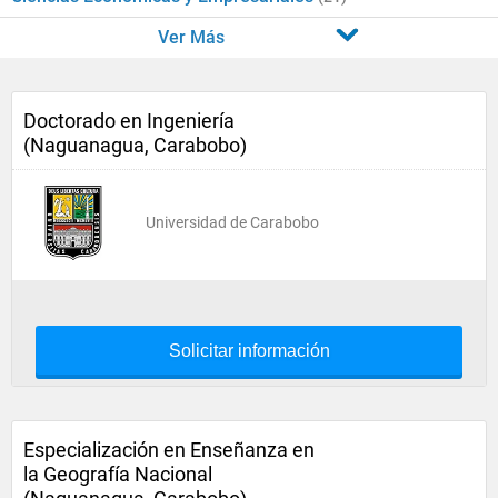
Ver Más
Doctorado en Ingeniería
(Naguanagua, Carabobo)
Universidad de Carabobo
Solicitar información
Especialización en Enseñanza en
la Geografía Nacional