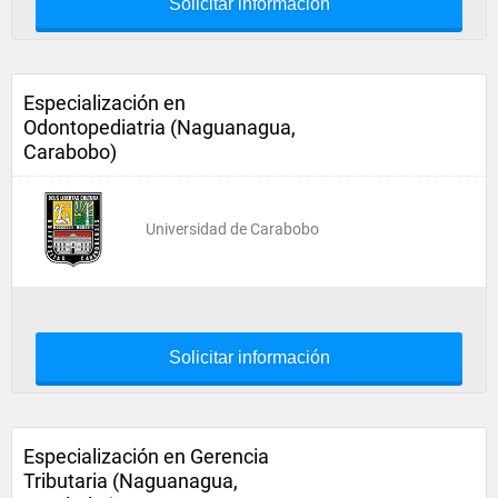
Solicitar información
Especialización en
Odontopediatria (Naguanagua,
Carabobo)
Universidad de Carabobo
Solicitar información
Especialización en Gerencia
Tributaria (Naguanagua,