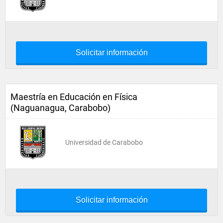
Solicitar información
Maestría en Educación en Física
(Naguanagua, Carabobo)
Universidad de Carabobo
Solicitar información