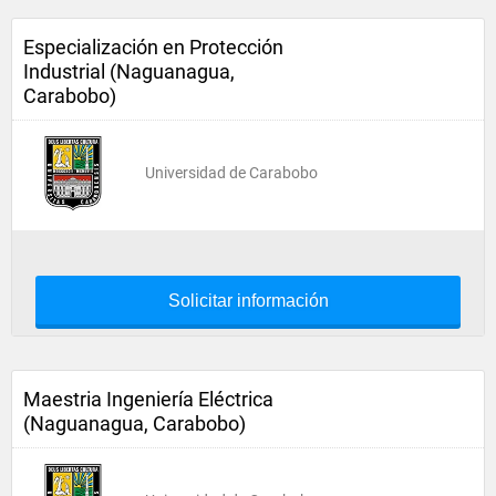
Especialización en Protección
Industrial (Naguanagua,
Carabobo)
Universidad de Carabobo
Solicitar información
Maestria Ingeniería Eléctrica
(Naguanagua, Carabobo)