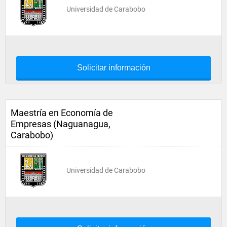
Universidad de Carabobo
Solicitar información
Maestría en Economía de
Empresas (Naguanagua,
Carabobo)
Universidad de Carabobo