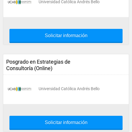
Universidad Católica Andrés Bello
Solicitar información
Posgrado en Estrategias de
Consultoría (Online)
Universidad Católica Andrés Bello
Solicitar información