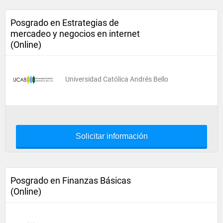
Posgrado en Estrategias de
mercadeo y negocios en internet
(Online)
Universidad Católica Andrés Bello
Solicitar información
Posgrado en Finanzas Básicas
(Online)