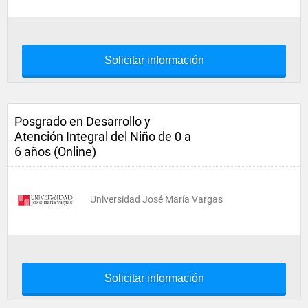
Solicitar información
Posgrado en Desarrollo y
Atención Integral del Niño de 0 a
6 años (Online)
Universidad José María Vargas
Solicitar información