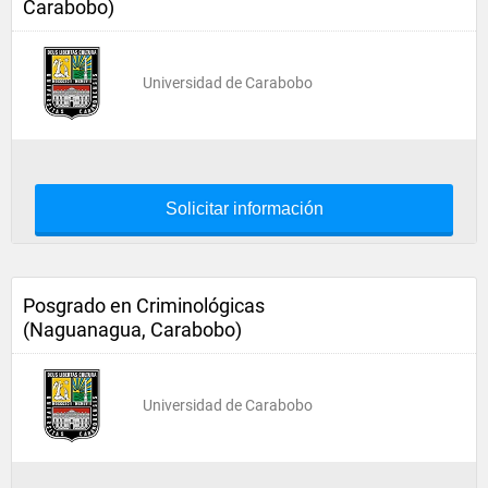
Carabobo)
Universidad de Carabobo
Solicitar información
Posgrado en Criminológicas
(Naguanagua, Carabobo)
Universidad de Carabobo