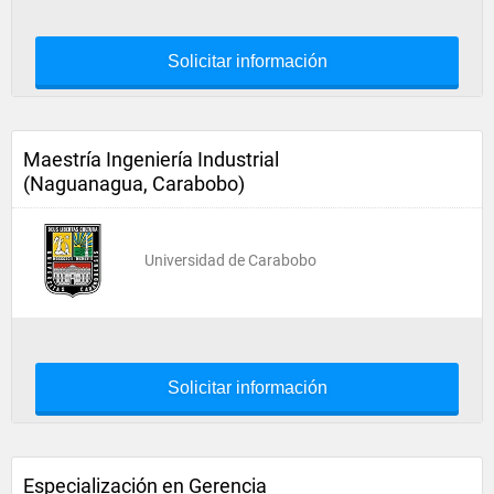
Solicitar información
Maestría Ingeniería Industrial
(Naguanagua, Carabobo)
Universidad de Carabobo
Solicitar información
Especialización en Gerencia