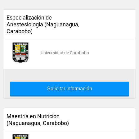
Especialización de
Anestesiologia (Naguanagua,
Carabobo)
Universidad de Carabobo
Solicitar información
Maestría en Nutricion
(Naguanagua, Carabobo)