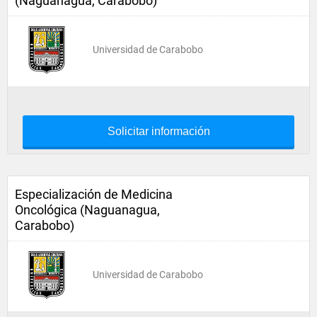
(Naguanagua, Carabobo)
Universidad de Carabobo
Solicitar información
Especialización de Medicina
Oncológica (Naguanagua,
Carabobo)
Universidad de Carabobo