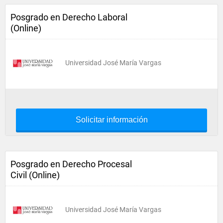
Posgrado en Derecho Laboral
(Online)
Universidad José María Vargas
Solicitar información
Posgrado en Derecho Procesal
Civil (Online)
Universidad José María Vargas