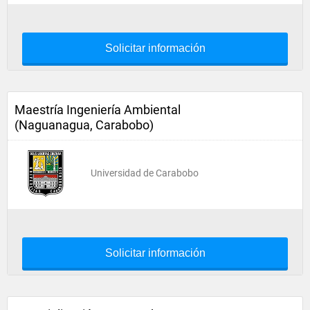
Solicitar información
Maestría Ingeniería Ambiental
(Naguanagua, Carabobo)
Universidad de Carabobo
Solicitar información