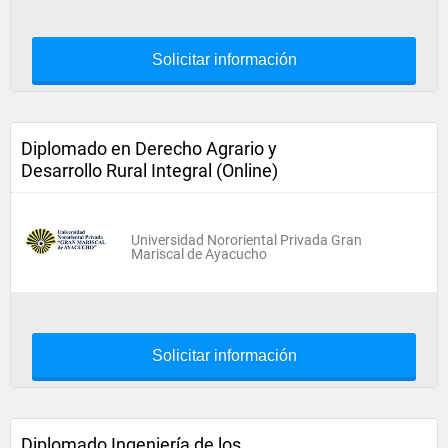
Solicitar información
Diplomado en Derecho Agrario y
Desarrollo Rural Integral (Online)
Universidad Nororiental Privada Gran
Mariscal de Ayacucho
Solicitar información
Diplomado Ingeniería de los