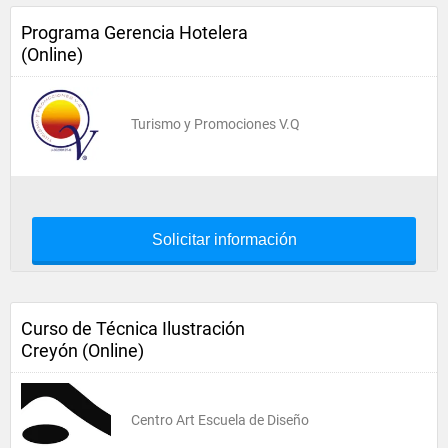
Programa Gerencia Hotelera
(Online)
Turismo y Promociones V.Q
Solicitar información
Curso de Técnica Ilustración
Creyón (Online)
Centro Art Escuela de Diseño