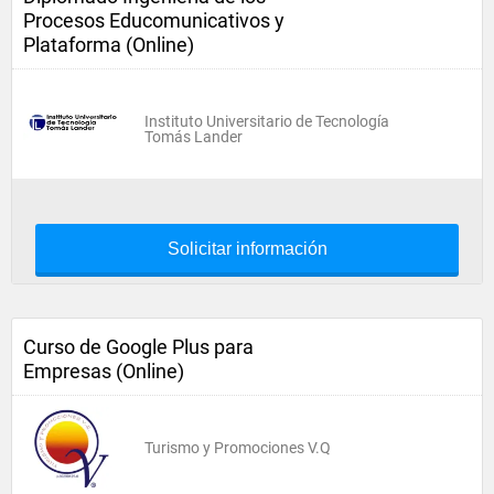
Procesos Educomunicativos y
Plataforma (Online)
Instituto Universitario de Tecnología
Tomás Lander
Solicitar información
Curso de Google Plus para
Empresas (Online)
Turismo y Promociones V.Q