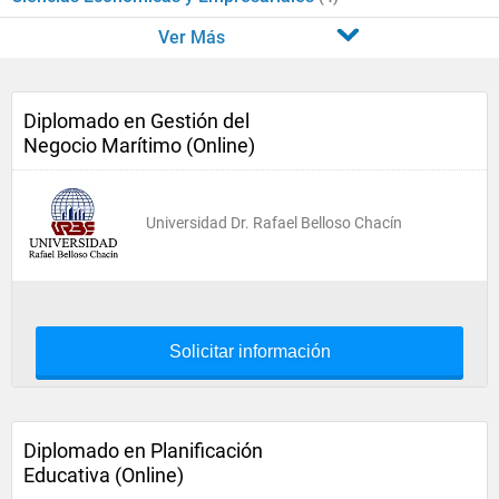
Ver Más
Diplomado en Gestión del
Negocio Marítimo (Online)
Universidad Dr. Rafael Belloso Chacín
Solicitar información
Diplomado en Planificación
Educativa (Online)