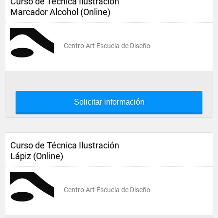
Curso de Técnica Ilustración
Marcador Alcohol (Online)
Centro Art Escuela de Diseño
Solicitar información
Curso de Técnica Ilustración
Lápiz (Online)
Centro Art Escuela de Diseño