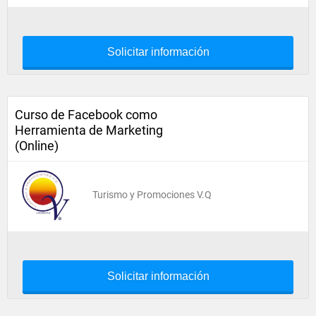
Solicitar información
Curso de Facebook como
Herramienta de Marketing
(Online)
Turismo y Promociones V.Q
Solicitar información