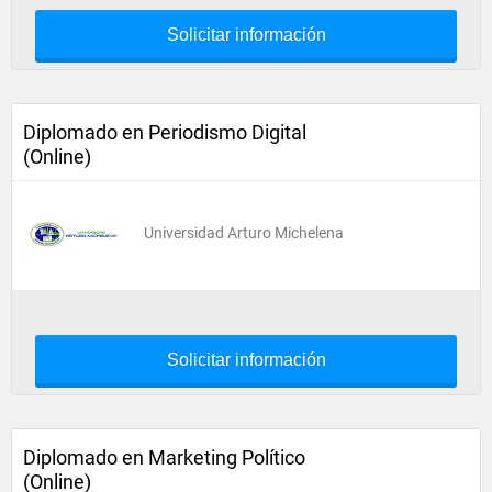
Solicitar información
Diplomado en Periodismo Digital
(Online)
Universidad Arturo Michelena
Solicitar información
Diplomado en Marketing Político
(Online)