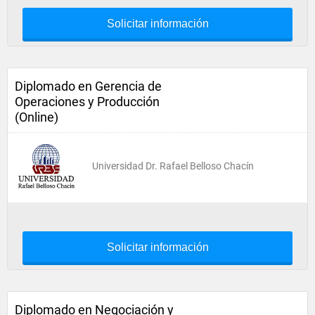
Solicitar información
Diplomado en Gerencia de
Operaciones y Producción
(Online)
Universidad Dr. Rafael Belloso Chacín
Solicitar información
Diplomado en Negociación y