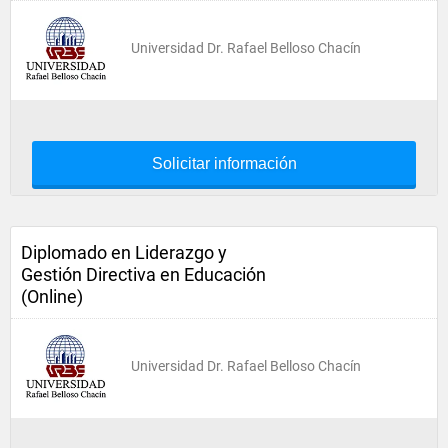
Universidad Dr. Rafael Belloso Chacín
Solicitar información
Diplomado en Liderazgo y
Gestión Directiva en Educación
(Online)
Universidad Dr. Rafael Belloso Chacín