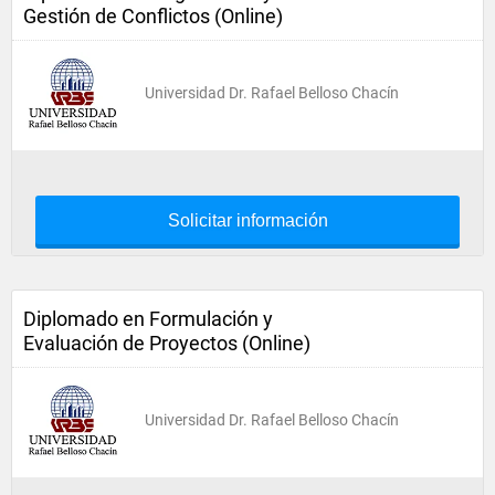
Gestión de Conflictos (Online)
Universidad Dr. Rafael Belloso Chacín
Solicitar información
Diplomado en Formulación y
Evaluación de Proyectos (Online)
Universidad Dr. Rafael Belloso Chacín