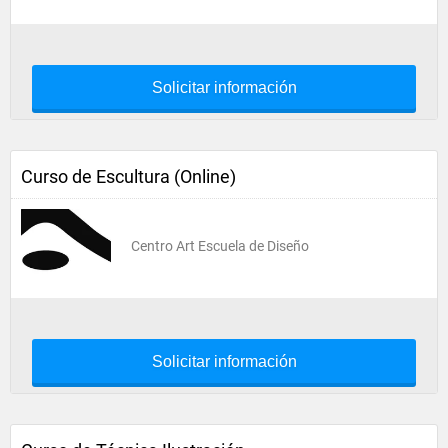
Solicitar información
Curso de Escultura (Online)
Centro Art Escuela de Diseño
Solicitar información