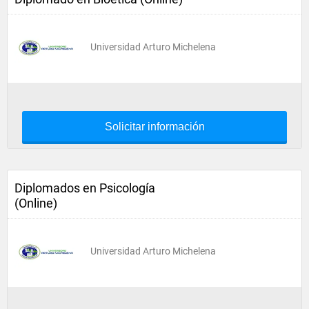
Universidad Arturo Michelena
Solicitar información
Diplomados en Psicología
(Online)
Universidad Arturo Michelena