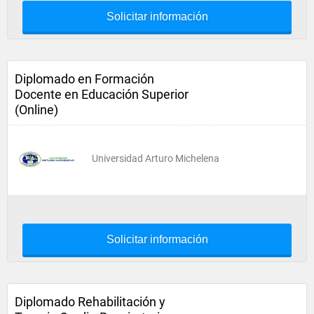
Solicitar información
Diplomado en Formación
Docente en Educación Superior
(Online)
Universidad Arturo Michelena
Solicitar información
Diplomado Rehabilitación y