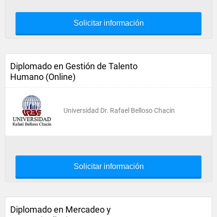
Solicitar información
Diplomado en Gestión de Talento
Humano (Online)
Universidad Dr. Rafael Belloso Chacín
Solicitar información
Diplomado en Mercadeo y