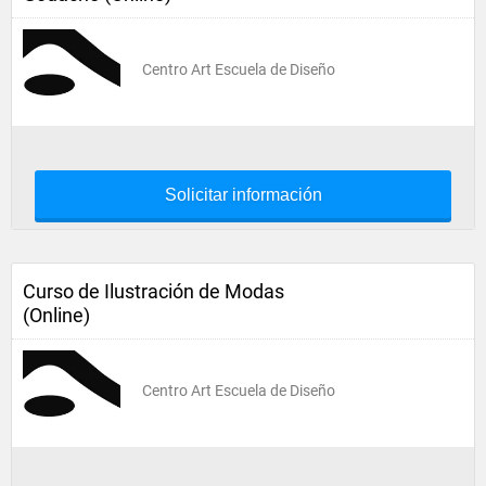
Centro Art Escuela de Diseño
Solicitar información
Curso de Ilustración de Modas
(Online)
Centro Art Escuela de Diseño