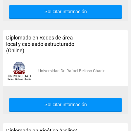
Solicitar información
Diplomado en Redes de área
local y cableado estructurado
(Online)
Universidad Dr. Rafael Belloso Chacín
Solicitar información
Diplomado en Bioética (Online)