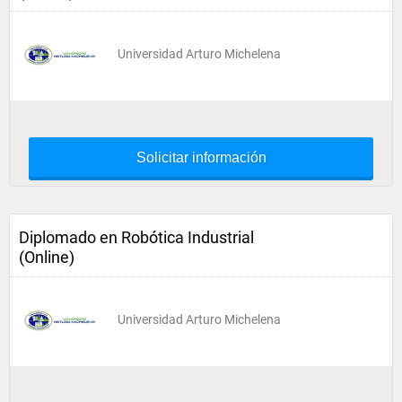
Universidad Arturo Michelena
Solicitar información
Diplomado en Robótica Industrial
(Online)
Universidad Arturo Michelena