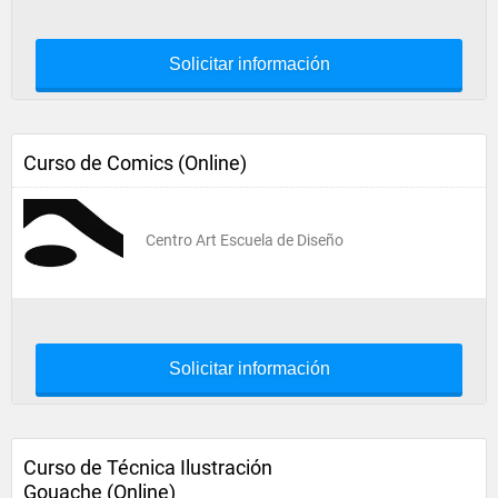
Solicitar información
Curso de Comics (Online)
Centro Art Escuela de Diseño
Solicitar información
Curso de Técnica Ilustración
Gouache (Online)