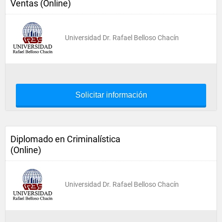
Ventas (Online)
Universidad Dr. Rafael Belloso Chacín
Solicitar información
Diplomado en Criminalística
(Online)
Universidad Dr. Rafael Belloso Chacín