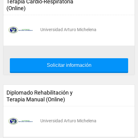
Terapia Cardio-Respiratoria
(Online)
Universidad Arturo Michelena
Solicitar información
Diplomado Rehabilitación y
Terapia Manual (Online)
Universidad Arturo Michelena