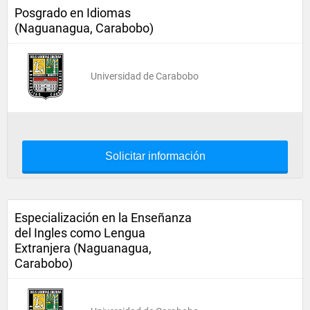
Posgrado en Idiomas
(Naguanagua, Carabobo)
Universidad de Carabobo
Solicitar información
Especialización en la Enseñanza
del Ingles como Lengua
Extranjera (Naguanagua,
Carabobo)