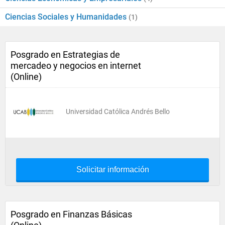
Ciencias Sociales y Humanidades
(1)
Posgrado en Estrategias de
mercadeo y negocios en internet
(Online)
Universidad Católica Andrés Bello
Solicitar información
Posgrado en Finanzas Básicas