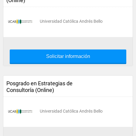
(Online)
Universidad Católica Andrés Bello
Solicitar información
Posgrado en Estrategias de
Consultoría (Online)
Universidad Católica Andrés Bello