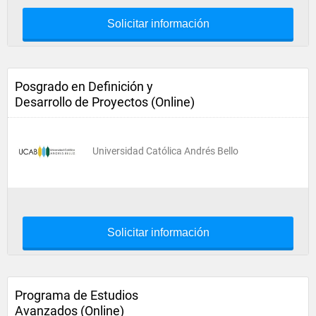
Solicitar información
Posgrado en Definición y
Desarrollo de Proyectos (Online)
Universidad Católica Andrés Bello
Solicitar información
Programa de Estudios
Avanzados (Online)