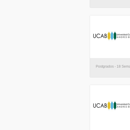
Postgrados - 18 Sema