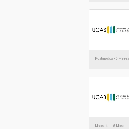
Postgrados - 6 Meses
Maestrías - 6 Meses -