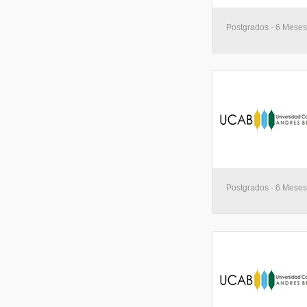
Postgrados - 6 Meses
Postgrados - 6 Meses