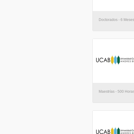
Doctorados - 6 Meses
Maestrías - 500 Horas