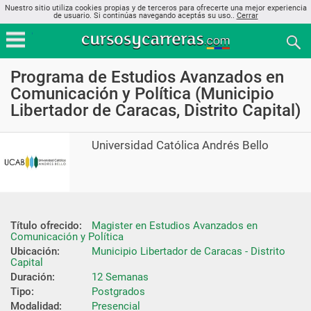
Nuestro sitio utiliza cookies propias y de terceros para ofrecerte una mejor experiencia
de usuario. Si continúas navegando aceptás su uso..
Cerrar
Programa de Estudios Avanzados en
Comunicación y Política (Municipio
Libertador de Caracas, Distrito Capital)
Universidad Católica Andrés Bello
Título ofrecido:
Magister en Estudios Avanzados en 
Comunicación y Política
Ubicación:
Municipio Libertador de Caracas - Distrito 
Capital
Duración:
12 Semanas
Tipo:
Postgrados
Modalidad:
Presencial