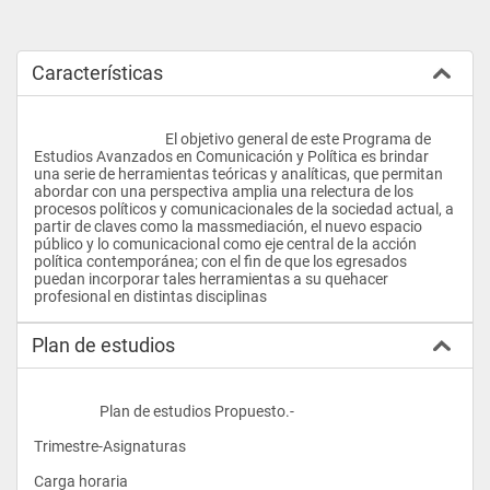
Características
					El objetivo general de este Programa de 
Estudios Avanzados en Comunicación y Política es brindar 
una serie de herramientas teóricas y analíticas, que permitan 
abordar con una perspectiva amplia una relectura de los 
procesos políticos y comunicacionales de la sociedad actual, a 
partir de claves como la massmediación, el nuevo espacio 
público y lo comunicacional como eje central de la acción 
política contemporánea; con el fin de que los egresados 
puedan incorporar tales herramientas a su quehacer 
profesional en distintas disciplinas				
Plan de estudios
                    Plan de estudios Propuesto.-
Trimestre-Asignaturas
Carga horaria