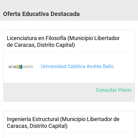
Oferta Educativa Destacada
Licenciatura en Filosofía (Municipio Libertador
de Caracas, Distrito Capital)
Universidad Católica Andrés Bello
Consultar Precio
Ingeniería Estructural (Municipio Libertador de
Caracas, Distrito Capital)