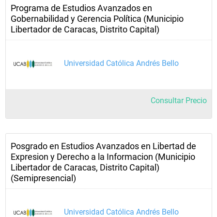
Programa de Estudios Avanzados en
Gobernabilidad y Gerencia Política (Municipio
Libertador de Caracas, Distrito Capital)
Universidad Católica Andrés Bello
Consultar Precio
Posgrado en Estudios Avanzados en Libertad de
Expresion y Derecho a la Informacion (Municipio
Libertador de Caracas, Distrito Capital)
(Semipresencial)
Universidad Católica Andrés Bello