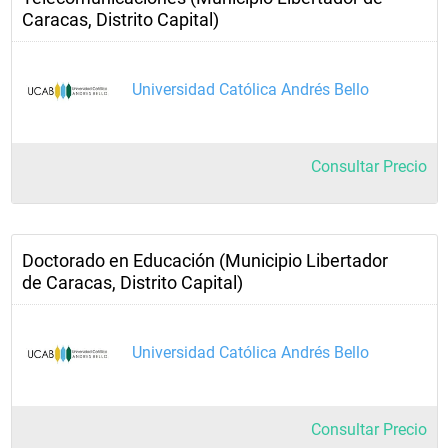
Caracas, Distrito Capital)
Universidad Católica Andrés Bello
Consultar Precio
Doctorado en Educación (Municipio Libertador
de Caracas, Distrito Capital)
Universidad Católica Andrés Bello
Consultar Precio