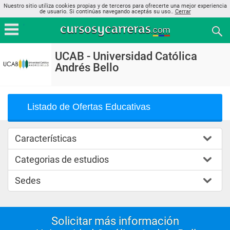
Nuestro sitio utiliza cookies propias y de terceros para ofrecerte una mejor experiencia
de usuario. Si continúas navegando aceptás su uso..
Cerrar
UCAB - Universidad Católica
Andrés Bello
Listado de Ofertas Educativas
Características
Categorias de estudios
Sedes
Solicitar más información