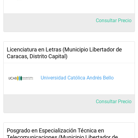
Consultar Precio
Licenciatura en Letras (Municipio Libertador de
Caracas, Distrito Capital)
Universidad Católica Andrés Bello
Consultar Precio
Posgrado en Especialización Técnica en
Telecomunicaciones (Municipio Libertador de