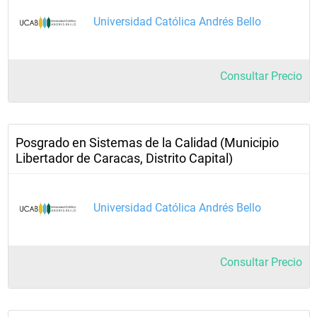
Universidad Católica Andrés Bello
Consultar Precio
Posgrado en Sistemas de la Calidad (Municipio
Libertador de Caracas, Distrito Capital)
Universidad Católica Andrés Bello
Consultar Precio