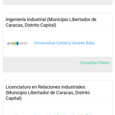
Ingeniería Industrial (Municipio Libertador de
Caracas, Distrito Capital)
Universidad Católica Andrés Bello
Consultar Precio
Licenciatura en Relaciones Industriales
(Municipio Libertador de Caracas, Distrito
Capital)