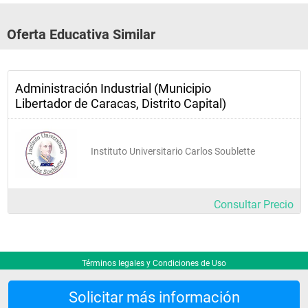
Oferta Educativa Similar
Administración Industrial (Municipio
Libertador de Caracas, Distrito Capital)
Instituto Universitario Carlos Soublette
Consultar Precio
Términos legales y Condiciones de Uso
Solicitar más información