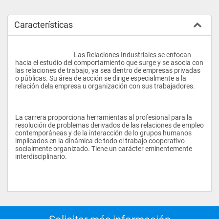
Características
					Las Relaciones Industriales se enfocan 
hacia el estudio del comportamiento que surge y se asocia con 
las relaciones de trabajo, ya sea dentro de empresas privadas 
o públicas. Su área de acción se dirige especialmente a la 
relación dela empresa u organización con sus trabajadores. 
La carrera proporciona herramientas al profesional para la 
resolución de problemas derivados de las relaciones de empleo 
contemporáneas y de la interacción de lo grupos humanos 
implicados en la dinámica de todo el trabajo cooperativo 
socialmente organizado. Tiene un carácter eminentemente 
interdisciplinario. 