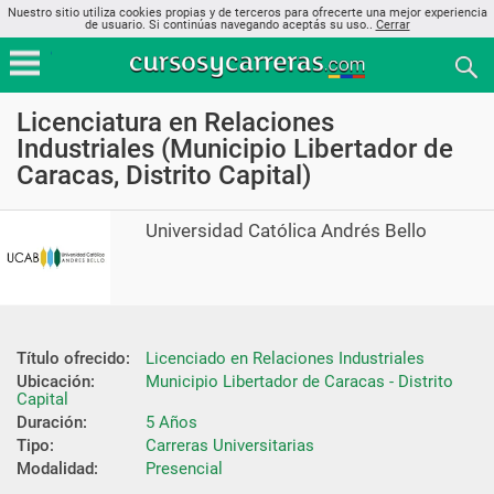
Nuestro sitio utiliza cookies propias y de terceros para ofrecerte una mejor experiencia
de usuario. Si continúas navegando aceptás su uso..
Cerrar
Licenciatura en Relaciones
Industriales (Municipio Libertador de
Caracas, Distrito Capital)
Universidad Católica Andrés Bello
Título ofrecido:
Licenciado en Relaciones Industriales
Ubicación:
Municipio Libertador de Caracas - Distrito 
Capital
Duración:
5 Años
Tipo:
Carreras Universitarias
Modalidad:
Presencial