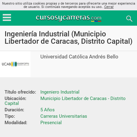
Nuestro sitio utiliza cookies propias y de terceros para ofrecerte una mejor experiencia
de usuario. Si continúas navegando aceptás su uso..
Cerrar
Ingeniería Industrial (Municipio
Libertador de Caracas, Distrito Capital)
Universidad Católica Andrés Bello
Título ofrecido:
Ingeniero Industrial
Ubicación:
Municipio Libertador de Caracas - Distrito 
Capital
Duración:
5 Años
Tipo:
Carreras Universitarias
Modalidad:
Presencial