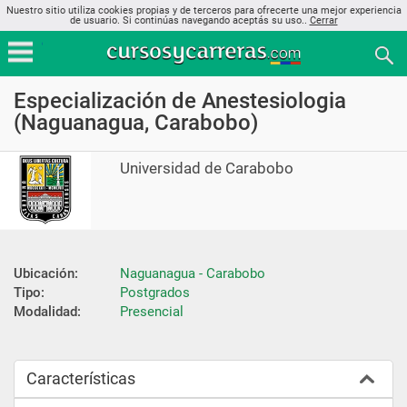
Nuestro sitio utiliza cookies propias y de terceros para ofrecerte una mejor experiencia
de usuario. Si continúas navegando aceptás su uso..
Cerrar
Especialización de Anestesiologia
(Naguanagua, Carabobo)
Universidad de Carabobo
Ubicación:
Naguanagua - Carabobo
Tipo:
Postgrados
Modalidad:
Presencial
Características