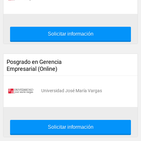
Solicitar información
Posgrado en Gerencia
Empresarial (Online)
Universidad José María Vargas
Solicitar información