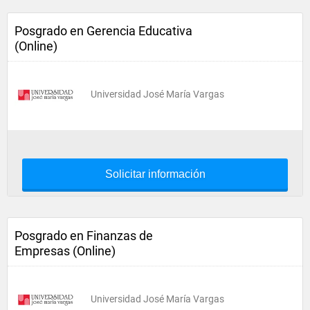
Posgrado en Gerencia Educativa
(Online)
Universidad José María Vargas
Solicitar información
Posgrado en Finanzas de
Empresas (Online)
Universidad José María Vargas