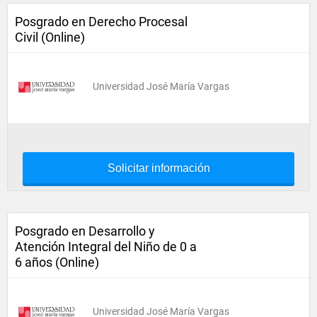
Posgrado en Derecho Procesal
Civil (Online)
Universidad José María Vargas
Solicitar información
Posgrado en Desarrollo y
Atención Integral del Niño de 0 a
6 años (Online)
Universidad José María Vargas