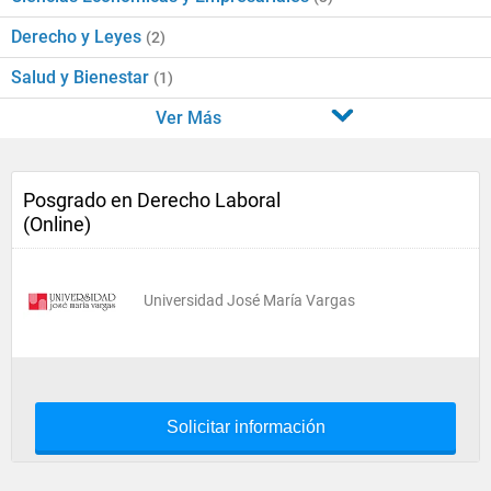
Derecho y Leyes
(2)
Salud y Bienestar
(1)
Ver Más
Posgrado en Derecho Laboral
(Online)
Universidad José María Vargas
Solicitar información