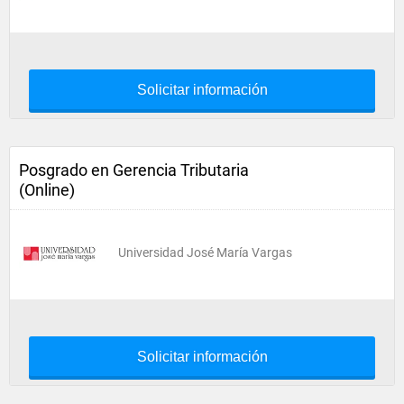
Solicitar información
Posgrado en Gerencia Tributaria
(Online)
Universidad José María Vargas
Solicitar información