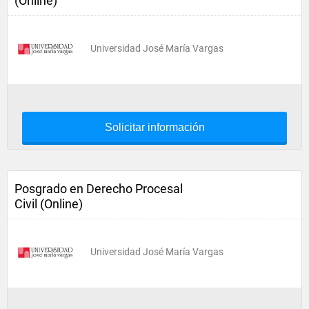
(Online)
Universidad José María Vargas
Solicitar información
Posgrado en Derecho Procesal
Civil (Online)
Universidad José María Vargas