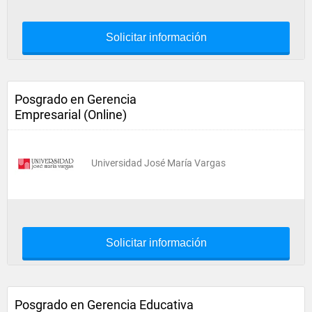
Solicitar información
Posgrado en Gerencia
Empresarial (Online)
Universidad José María Vargas
Solicitar información
Posgrado en Gerencia Educativa