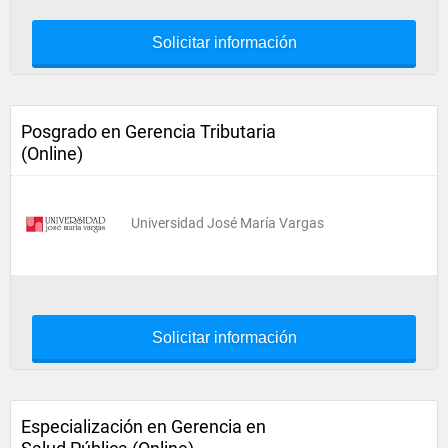
Solicitar información
Posgrado en Gerencia Tributaria
(Online)
Universidad José María Vargas
Solicitar información
Especialización en Gerencia en