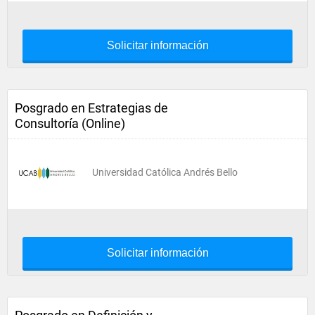
Solicitar información
Posgrado en Estrategias de
Consultoría (Online)
Universidad Católica Andrés Bello
Solicitar información