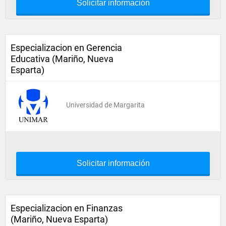
Solicitar información
Especializacion en Gerencia
Educativa (Mariño, Nueva
Esparta)
Universidad de Margarita
Solicitar información
Especializacion en Finanzas
(Mariño, Nueva Esparta)