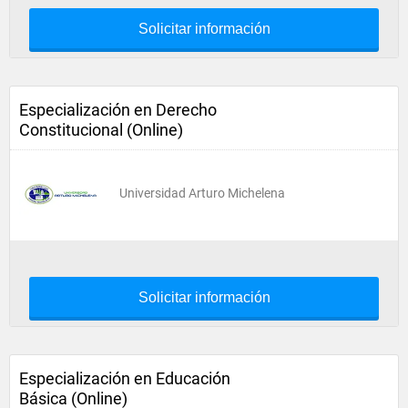
Solicitar información
Especialización en Derecho
Constitucional (Online)
Universidad Arturo Michelena
Solicitar información
Especialización en Educación
Básica (Online)