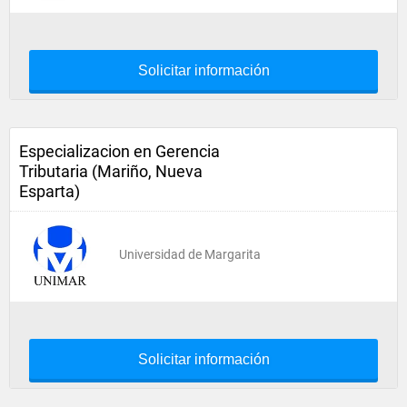
Solicitar información
Especializacion en Gerencia
Tributaria (Mariño, Nueva
Esparta)
Universidad de Margarita
Solicitar información