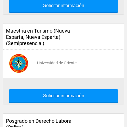
Solicitar información
Maestria en Turismo (Nueva
Esparta, Nueva Esparta)
(Semipresencial)
Universidad de Oriente
Solicitar información
Posgrado en Derecho Laboral