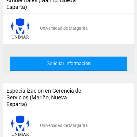
Ambientales (Mariño, Nueva
Esparta)
Universidad de Margarita
Solicitar información
Especializacion en Gerencia de
Servicios (Mariño, Nueva
Esparta)
Universidad de Margarita