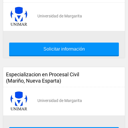
Universidad de Margarita
Solicitar información
Especializacion en Procesal Civil
(Mariño, Nueva Esparta)
Universidad de Margarita