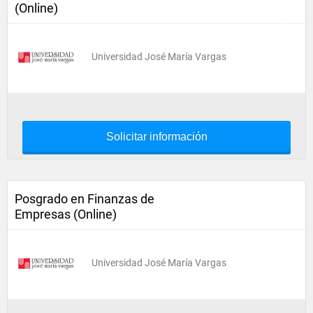
(Online)
Universidad José María Vargas
Solicitar información
Posgrado en Finanzas de
Empresas (Online)
Universidad José María Vargas