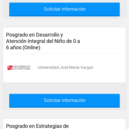
Solicitar información
Posgrado en Desarrollo y
Atención Integral del Niño de 0 a
6 años (Online)
Universidad José María Vargas
Solicitar información
Posgrado en Estrategias de