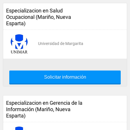
Especializacion en Salud
Ocupacional (Mariño, Nueva
Esparta)
Universidad de Margarita
Solicitar información
Especializacion en Gerencia de la
Información (Mariño, Nueva
Esparta)