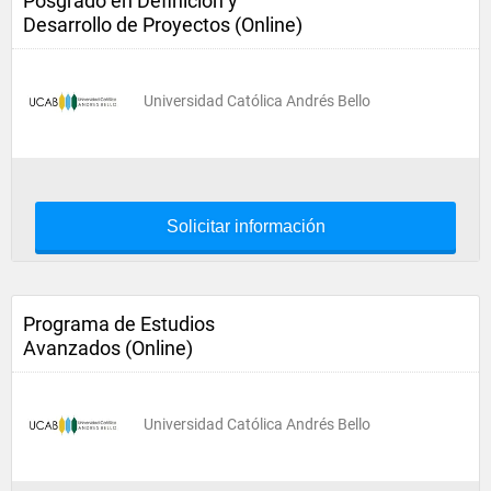
Posgrado en Definición y
Desarrollo de Proyectos (Online)
Universidad Católica Andrés Bello
Solicitar información
Programa de Estudios
Avanzados (Online)
Universidad Católica Andrés Bello