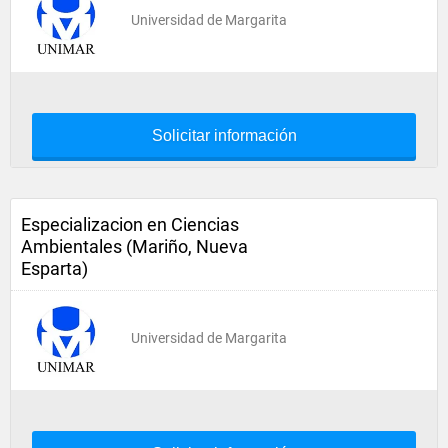
Universidad de Margarita
Solicitar información
Especializacion en Ciencias
Ambientales (Mariño, Nueva
Esparta)
Universidad de Margarita