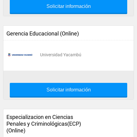
Solicitar información
Gerencia Educacional (Online)
Universidad Yacambú
Solicitar información
Especializacion en Ciencias
Penales y Criminológicas(ECP)
(Online)