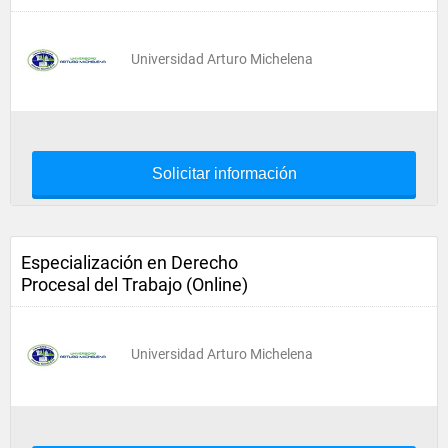
Universidad Arturo Michelena
Solicitar información
Especialización en Derecho
Procesal del Trabajo (Online)
Universidad Arturo Michelena