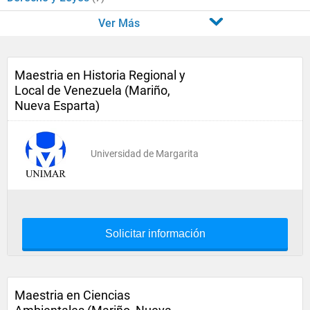
Ver Más
Maestria en Historia Regional y
Local de Venezuela (Mariño,
Nueva Esparta)
Universidad de Margarita
Solicitar información
Maestria en Ciencias