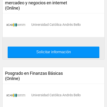
mercadeo y negocios en internet
(Online)
Universidad Católica Andrés Bello
Solicitar información
Posgrado en Finanzas Básicas
(Online)
Universidad Católica Andrés Bello