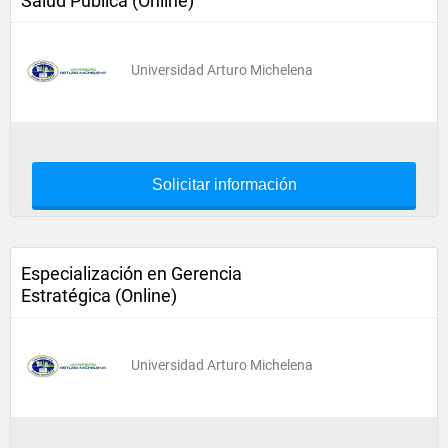
Salud Pública (Online)
Universidad Arturo Michelena
Solicitar información
Especialización en Gerencia
Estratégica (Online)
Universidad Arturo Michelena