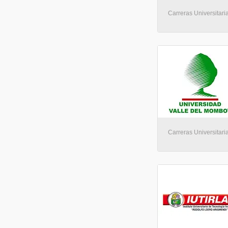
Carreras Universitaria
Carreras Universitaria