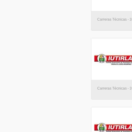
Carreras Técnicas - 3
Carreras Técnicas - 3