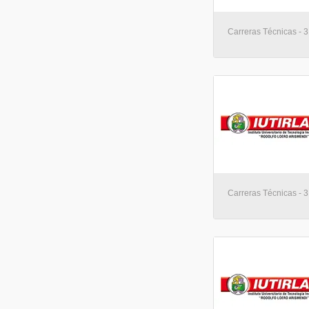
Carreras Técnicas - 3
Carreras Técnicas - 3