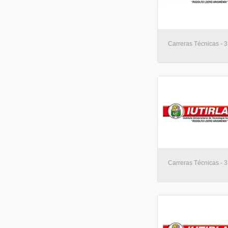
Carreras Técnicas - 3
Carreras Técnicas - 3