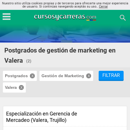
Nuestro sitio utiliza cookies propias y de terceros para ofrecerte una mejor experiencia
de usuario. Si continúas navegando aceptás su uso..
Cerrar
Postgrados de gestión de marketing en
Valera
(2)
FILTRAR
Postgrados
Gestión de Marketing
Valera
Especialización en Gerencia de
Mercadeo (Valera, Trujillo)