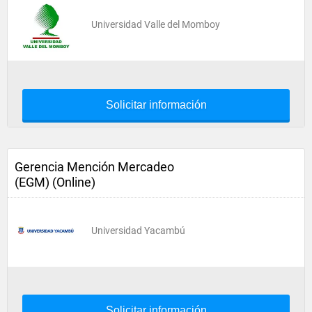
Universidad Valle del Momboy
Solicitar información
Gerencia Mención Mercadeo
(EGM) (Online)
Universidad Yacambú
Solicitar información