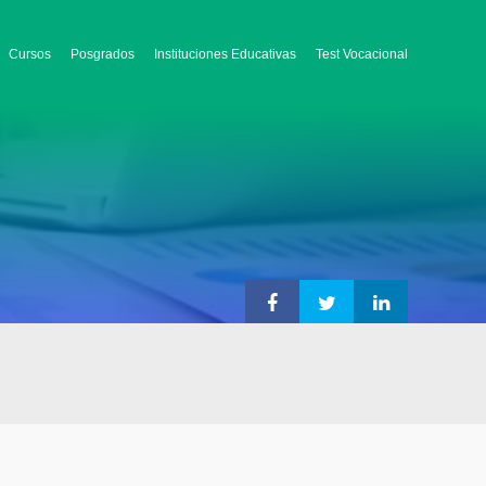
Cursos
Posgrados
Instituciones Educativas
Test Vocacional