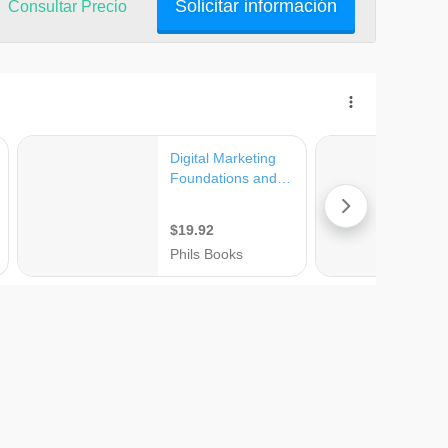
Solicitar información
Consultar Precio