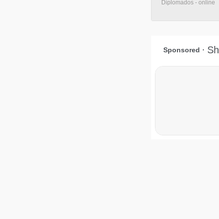
Diplomados - online