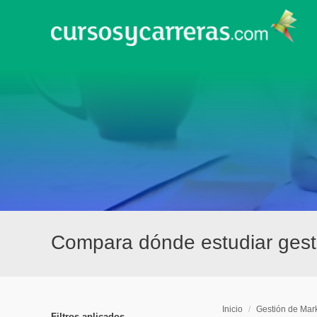
Compara dónde estudiar gest
Inicio
/
Gestión de Mar
Filtros aplicados