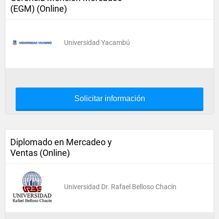
(EGM) (Online)
Universidad Yacambú
Solicitar información
Diplomado en Mercadeo y
Ventas (Online)
Universidad Dr. Rafael Belloso Chacín