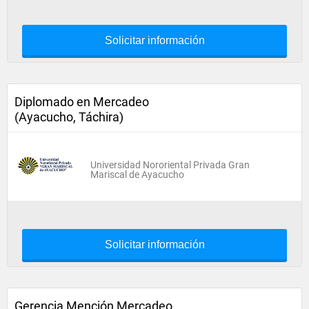
Solicitar información
Diplomado en Mercadeo
(Ayacucho, Táchira)
Universidad Nororiental Privada Gran
Mariscal de Ayacucho
Solicitar información
Gerencia Mención Mercadeo