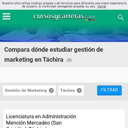
Nuestro sitio utiliza cookies propias y de terceros para ofrecerte una mejor experiencia
de usuario. Si continúas navegando aceptás su uso..
Cerrar
Compara dónde estudiar gestión de
marketing en Táchira
(5)
FILTRAR
Gestión de Marketing
Táchira
Licenciatura en Administración
Mención Mercadeo (San