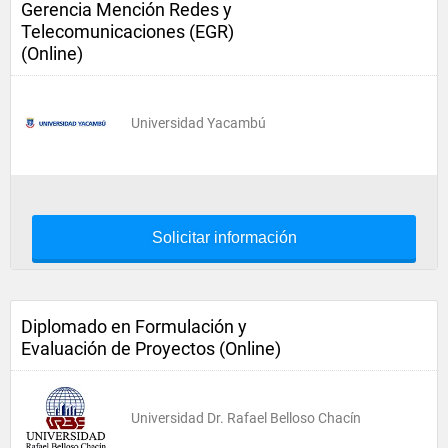
Gerencia Mención Redes y
Telecomunicaciones (EGR)
(Online)
Universidad Yacambú
Solicitar información
Diplomado en Formulación y
Evaluación de Proyectos (Online)
Universidad Dr. Rafael Belloso Chacín