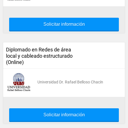
Solicitar información
Diplomado en Redes de área
local y cableado estructurado
(Online)
Universidad Dr. Rafael Belloso Chacín
Solicitar información