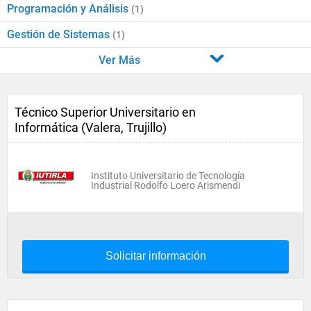
Programación y Análisis
(1)
Gestión de Sistemas
(1)
Ver Más
Técnico Superior Universitario en
Informática (Valera, Trujillo)
Instituto Universitario de Tecnología
Industrial Rodolfo Loero Arismendi
Solicitar información